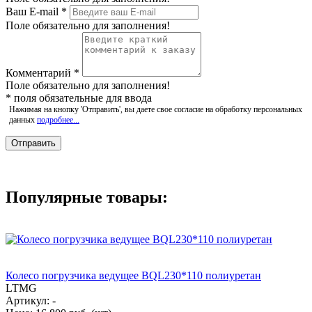
Ваш E-mail
*
Поле обязательно для заполнения!
Комментарий
*
Поле обязательно для заполнения!
*
поля обязательные для ввода
Нажимая на кнопку 'Отправить', вы даете свое согласие на обработку персональных
данных
подробнее...
Популярные товары:
Колесо погрузчика ведущее BQL230*110 полиуретан
LTMG
Артикул: -