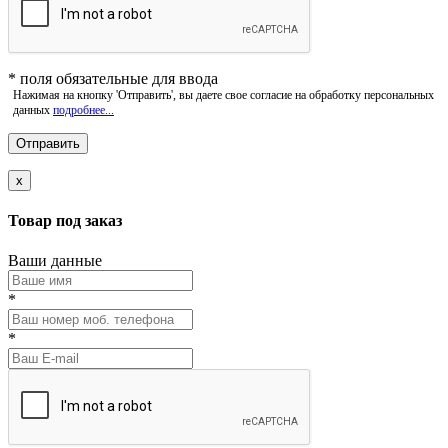
*
поля обязательные для ввода
Нажимая на кнопку 'Отправить', вы даете свое согласие на обработку персональных
данных
подробнее...
x
Товар под заказ
Ваши данные
*
*