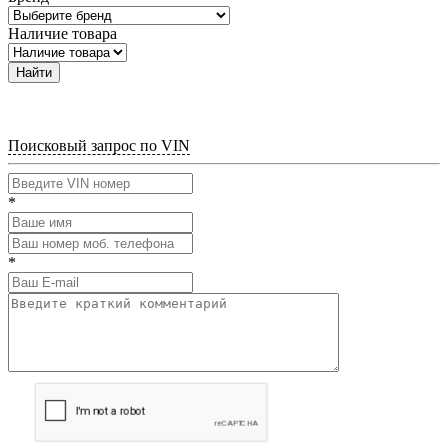
Наличие товара
Найти
Поисковый запрос по VIN
*
*