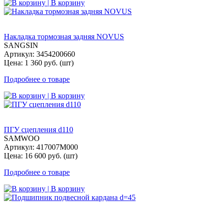
| В корзину
Накладка тормозная задняя NOVUS
SANGSIN
Артикул: 3454200660
Цена: 1 360 руб. (шт)
Подробнее о товаре
| В корзину
ПГУ сцепления d110
SAMWOO
Артикул: 417007M000
Цена: 16 600 руб. (шт)
Подробнее о товаре
| В корзину