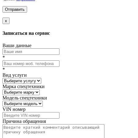
x
Записаться на сервис
Ваши данные
*
*
Вид услуги
Марка спецтехники
Модель спецтехники
VIN номер
Причина обращения