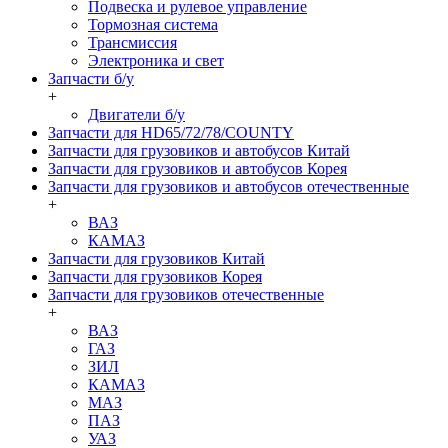
Подвеска и рулевое управление
Тормозная система
Трансмиссия
Электроника и свет
Запчасти б/у
+
Двигатели б/у
Запчасти для HD65/72/78/COUNTY
Запчасти для грузовиков и автобусов Китай
Запчасти для грузовиков и автобусов Корея
Запчасти для грузовиков и автобусов отечественные
+
ВАЗ
КАМАЗ
Запчасти для грузовиков Китай
Запчасти для грузовиков Корея
Запчасти для грузовиков отечественные
+
ВАЗ
ГАЗ
ЗИЛ
КАМАЗ
МАЗ
ПАЗ
УАЗ