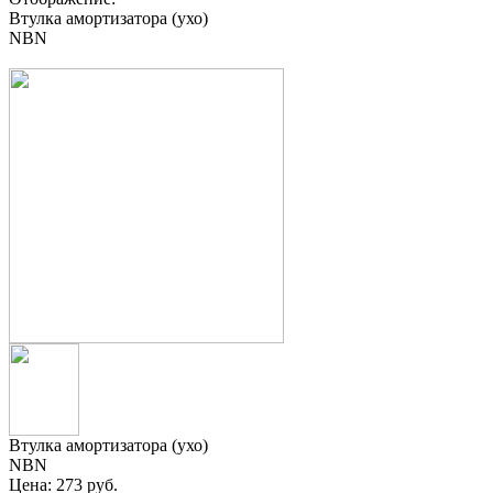
Втулка амортизатора (ухо)
NBN
Втулка амортизатора (ухо)
NBN
Цена:
273 руб.