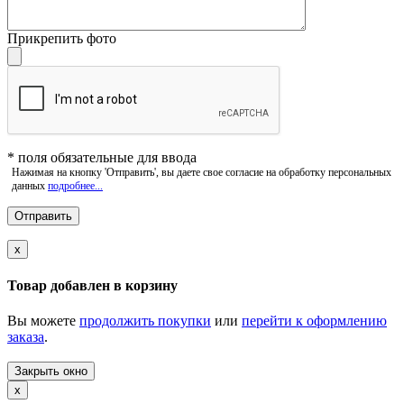
Прикрепить фото
*
поля обязательные для ввода
Нажимая на кнопку 'Отправить', вы даете свое согласие на обработку персональных
данных
подробнее...
x
Товар добавлен в корзину
Вы можете
продолжить покупки
или
перейти к оформлению
заказа
.
Закрыть окно
x