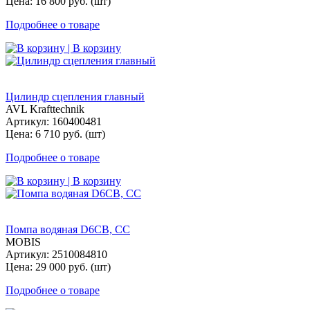
Цена: 16 800 руб. (шт)
Подробнее о товаре
| В корзину
Цилиндр сцепления главный
AVL Krafttechnik
Артикул: 160400481
Цена: 6 710 руб. (шт)
Подробнее о товаре
| В корзину
Помпа водяная D6CB, СС
MOBIS
Артикул: 2510084810
Цена: 29 000 руб. (шт)
Подробнее о товаре