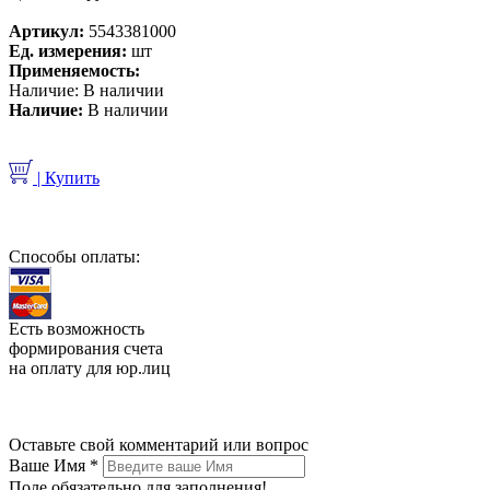
Артикул:
5543381000
Ед. измерения:
шт
Применяемость:
Наличие:
В наличии
Наличие:
В наличии
| Купить
Способы оплаты:
Есть возможность
формирования счета
на оплату для юр.лиц
Оставьте свой комментарий или вопрос
Ваше Имя
*
Поле обязательно для заполнения!