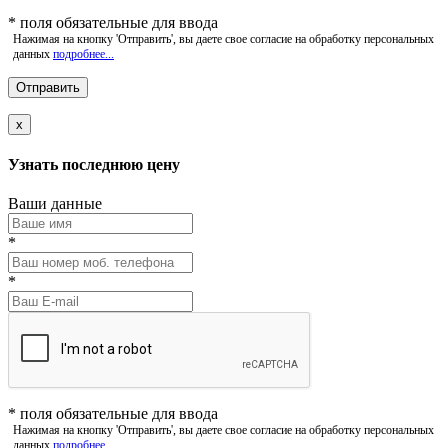
*
поля обязательные для ввода
Нажимая на кнопку 'Отправить', вы даете свое согласие на обработку персональных
данных
подробнее...
x
Узнать последнюю цену
Ваши данные
*
*
*
поля обязательные для ввода
Нажимая на кнопку 'Отправить', вы даете свое согласие на обработку персональных
данных
подробнее...