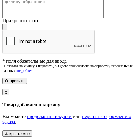
Прикрепить фото
*
поля обязательные для ввода
Нажимая на кнопку 'Отправить', вы даете свое согласие на обработку персональных
данных
подробнее...
x
Товар добавлен в корзину
Вы можете
продолжить покупки
или
перейти к оформлению
заказа
.
Закрыть окно