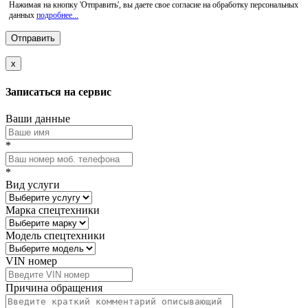
Нажимая на кнопку 'Отправить', вы даете свое согласие на обработку персональных
данных
подробнее...
x
Записаться на сервис
Ваши данные
*
*
Вид услуги
Марка спецтехники
Модель спецтехники
VIN номер
Причина обращения