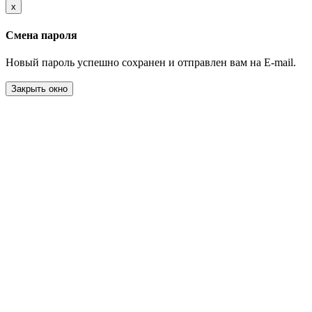
x
Смена пароля
Новый пароль успешно сохранен и отправлен вам на E-mail.
Закрыть окно