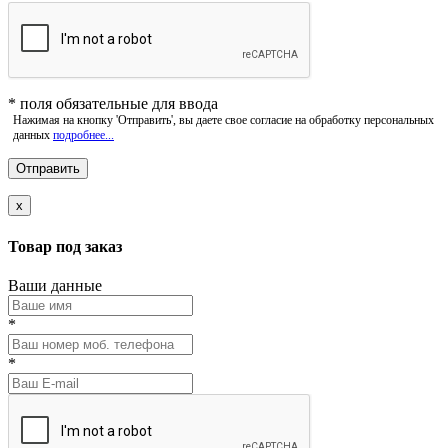
*
поля обязательные для ввода
Нажимая на кнопку 'Отправить', вы даете свое согласие на обработку персональных
данных
подробнее...
x
Товар под заказ
Ваши данные
*
*