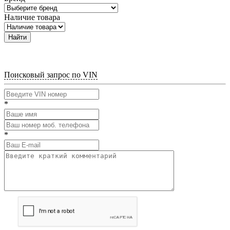
Наличие товара
Найти
Поисковый запрос по VIN
*
*