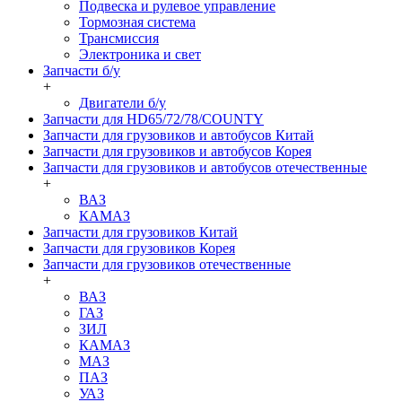
Подвеска и рулевое управление
Тормозная система
Трансмиссия
Электроника и свет
Запчасти б/у
+
Двигатели б/у
Запчасти для HD65/72/78/COUNTY
Запчасти для грузовиков и автобусов Китай
Запчасти для грузовиков и автобусов Корея
Запчасти для грузовиков и автобусов отечественные
+
ВАЗ
КАМАЗ
Запчасти для грузовиков Китай
Запчасти для грузовиков Корея
Запчасти для грузовиков отечественные
+
ВАЗ
ГАЗ
ЗИЛ
КАМАЗ
МАЗ
ПАЗ
УАЗ