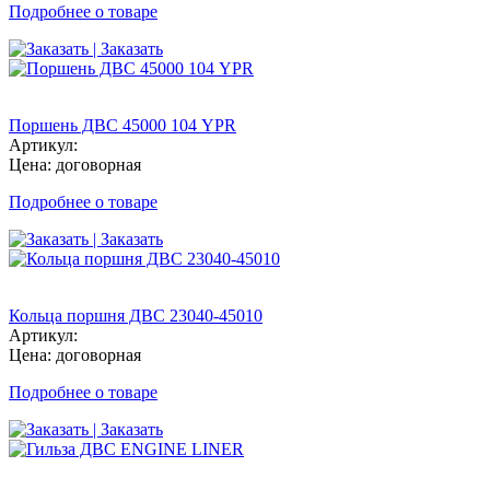
Подробнее о товаре
| Заказать
Поршень ДВС 45000 104 YPR
Артикул:
Цена: договорная
Подробнее о товаре
| Заказать
Кольца поршня ДВС 23040-45010
Артикул:
Цена: договорная
Подробнее о товаре
| Заказать