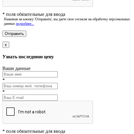
*
поля обязательные для ввода
Нажимая на кнопку 'Отправить', вы даете свое согласие на обработку персональных
данных
подробнее...
x
Узнать последнюю цену
Ваши данные
*
*
*
поля обязательные для ввода