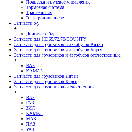
Подвеска и рулевое управление
Тормозная система
Трансмиссия
Электроника и свет
Запчасти б/у
+
Двигатели б/у
Запчасти для HD65/72/78/COUNTY
Запчасти для грузовиков и автобусов Китай
Запчасти для грузовиков и автобусов Корея
Запчасти для грузовиков и автобусов отечественные
+
ВАЗ
КАМАЗ
Запчасти для грузовиков Китай
Запчасти для грузовиков Корея
Запчасти для грузовиков отечественные
+
ВАЗ
ГАЗ
ЗИЛ
КАМАЗ
МАЗ
ПАЗ
УАЗ