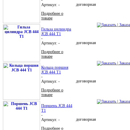
-
договорная
Артикул: -
Подробнее о
товаре
| Заказ
Гильза цилиндра
JCB 444 T1
-
договорная
Артикул: -
Подробнее о
товаре
| Заказ
Кольца поршня
JCB 444 T1
-
договорная
Артикул: -
Подробнее о
товаре
| Заказ
Поршень JCB 444
T1
-
договорная
Артикул: -
Подробнее о