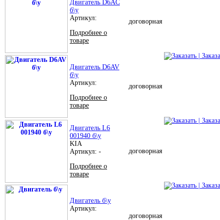
Двигатель D6AC
б\у
Артикул:
договорная
Подробнее о
товаре
| Заказ
Двигатель D6AV
б\у
Артикул:
договорная
Подробнее о
товаре
| Заказ
Двигатель L6
001940 б\у
KIA
договорная
Артикул: -
Подробнее о
товаре
| Заказ
Двигатель б\у
Артикул:
договорная