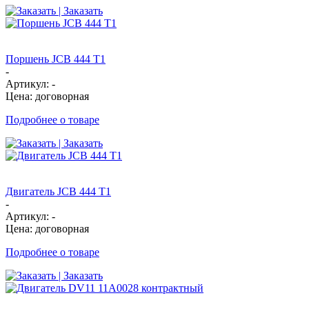
| Заказать
Поршень JCB 444 T1
-
Артикул: -
Цена: договорная
Подробнее о товаре
| Заказать
Двигатель JCB 444 T1
-
Артикул: -
Цена: договорная
Подробнее о товаре
| Заказать