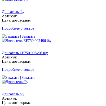
Двигатель б\у
Артикул:
Цена: договорная
Подробнее о товаре
| Заказать
Двигатель EF750 005496 б\у
Артикул:
Цена: договорная
Подробнее о товаре
| Заказать
Двигатель б\у
Артикул:
Цена: договорная