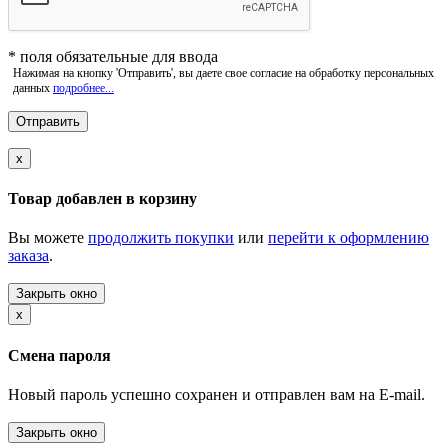
*
поля обязательные для ввода
Нажимая на кнопку 'Отправить', вы даете свое согласие на обработку персональных
данных
подробнее...
x
Товар добавлен в корзину
Вы можете
продолжить покупки
или
перейти к оформлению
заказа
.
Закрыть окно
x
Смена пароля
Новый пароль успешно сохранен и отправлен вам на E-mail.
Закрыть окно