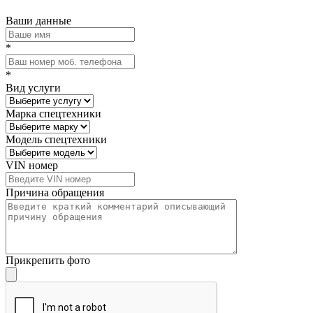
Ваши данные
*
*
Вид услуги
Марка спецтехники
Модель спецтехники
VIN номер
Причина обращения
Прикрепить фото