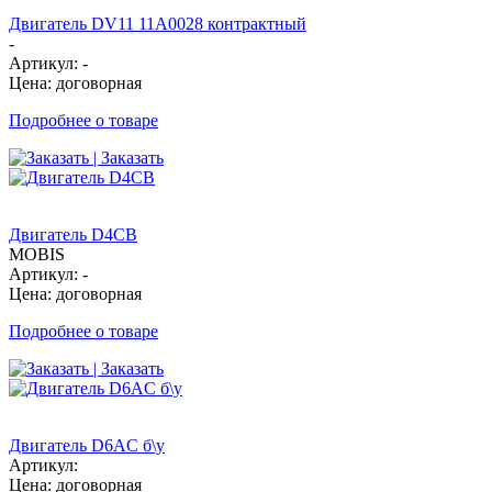
Двигатель DV11 11A0028 контрактный
-
Артикул: -
Цена: договорная
Подробнее о товаре
| Заказать
Двигатель D4CB
MOBIS
Артикул: -
Цена: договорная
Подробнее о товаре
| Заказать
Двигатель D6AC б\у
Артикул:
Цена: договорная