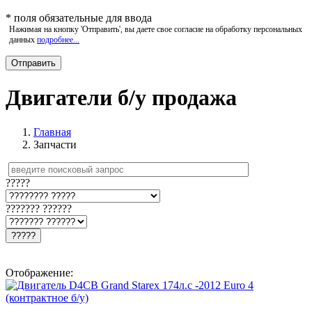
*
поля обязательные для ввода
Нажимая на кнопку 'Отправить', вы даете свое согласие на обработку персональных
данных
подробнее...
Двигатели б/у продажа
Главная
Запчасти
?????
??????? ??????
?????
Отображение: