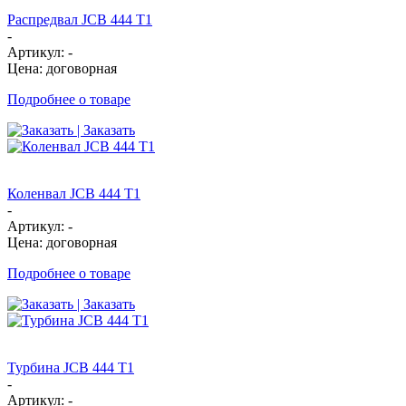
Распредвал JCB 444 T1
-
Артикул: -
Цена: договорная
Подробнее о товаре
| Заказать
Коленвал JCB 444 T1
-
Артикул: -
Цена: договорная
Подробнее о товаре
| Заказать
Турбина JCB 444 T1
-
Артикул: -