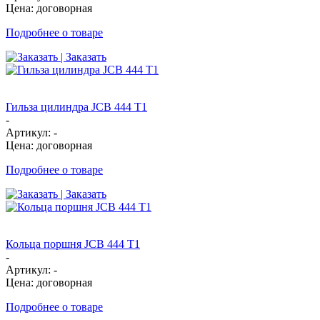
Цена: договорная
Подробнее о товаре
| Заказать
Гильза цилиндра JCB 444 T1
-
Артикул: -
Цена: договорная
Подробнее о товаре
| Заказать
Кольца поршня JCB 444 T1
-
Артикул: -
Цена: договорная
Подробнее о товаре