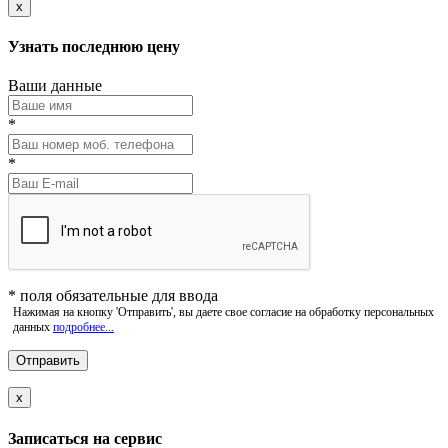
x
Узнать последнюю цену
Ваши данные
*
*
*
поля обязательные для ввода
Нажимая на кнопку 'Отправить', вы даете свое согласие на обработку персональных
данных
подробнее...
x
Записаться на сервис