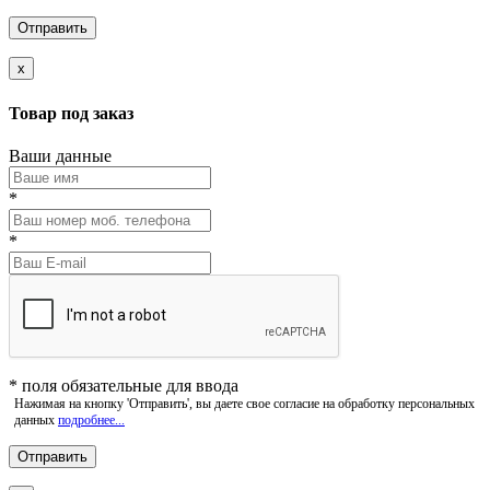
x
Товар под заказ
Ваши данные
*
*
*
поля обязательные для ввода
Нажимая на кнопку 'Отправить', вы даете свое согласие на обработку персональных
данных
подробнее...