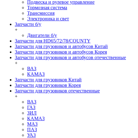
Подвеска и рулевое управление
Тормозная система
Трансмиссия
Электроника и свет
Запчасти б/у
+
Двигатели б/у
Запчасти для HD65/72/78/COUNTY
Запчасти для грузовиков и автобусов Китай
Запчасти для грузовиков и автобусов Корея
Запчасти для грузовиков и автобусов отечественные
+
ВАЗ
КАМАЗ
Запчасти для грузовиков Китай
Запчасти для грузовиков Корея
Запчасти для грузовиков отечественные
+
ВАЗ
ГАЗ
ЗИЛ
КАМАЗ
МАЗ
ПАЗ
УАЗ