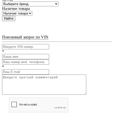
Наличие товара
Найти
Поисковый запрос по VIN
*
*