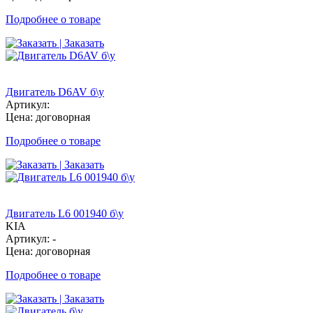
Подробнее о товаре
| Заказать
Двигатель D6AV б\у
Артикул:
Цена: договорная
Подробнее о товаре
| Заказать
Двигатель L6 001940 б\у
KIA
Артикул: -
Цена: договорная
Подробнее о товаре
| Заказать