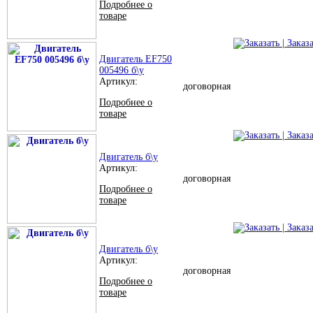
Подробнее о
товаре
| Заказ
Двигатель EF750
005496 б\у
Артикул:
договорная
Подробнее о
товаре
| Заказ
Двигатель б\у
Артикул:
договорная
Подробнее о
товаре
| Заказ
Двигатель б\у
Артикул:
договорная
Подробнее о
товаре