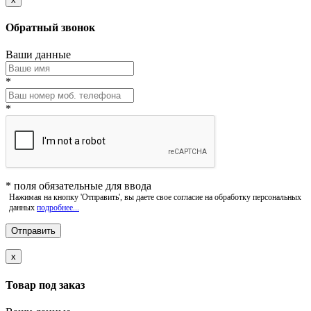
Обратный звонок
Ваши данные
*
*
*
поля обязательные для ввода
Нажимая на кнопку 'Отправить', вы даете свое согласие на обработку персональных
данных
подробнее...
x
Товар под заказ