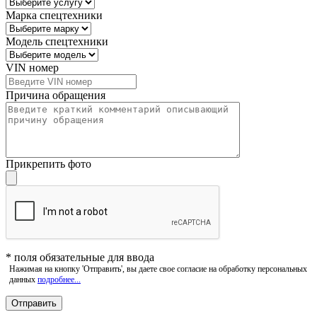
Марка спецтехники
Модель спецтехники
VIN номер
Причина обращения
Прикрепить фото
*
поля обязательные для ввода
Нажимая на кнопку 'Отправить', вы даете свое согласие на обработку персональных
данных
подробнее...