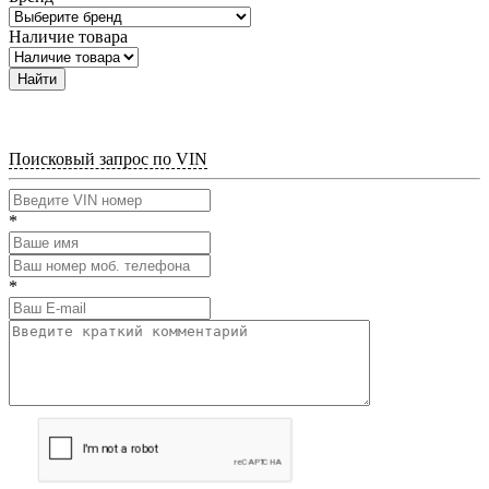
Наличие товара
Найти
Поисковый запрос по VIN
*
*