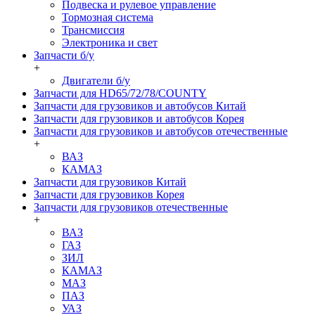
Подвеска и рулевое управление
Тормозная система
Трансмиссия
Электроника и свет
Запчасти б/у
+
Двигатели б/у
Запчасти для HD65/72/78/COUNTY
Запчасти для грузовиков и автобусов Китай
Запчасти для грузовиков и автобусов Корея
Запчасти для грузовиков и автобусов отечественные
+
ВАЗ
КАМАЗ
Запчасти для грузовиков Китай
Запчасти для грузовиков Корея
Запчасти для грузовиков отечественные
+
ВАЗ
ГАЗ
ЗИЛ
КАМАЗ
МАЗ
ПАЗ
УАЗ