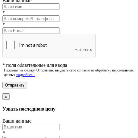
Ваши данные
*
*
*
поля обязательные для ввода
Нажимая на кнопку 'Отправить', вы даете свое согласие на обработку персональных
данных
подробнее...
x
Узнать последнюю цену
Ваши данные
*