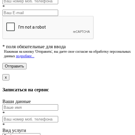
*
*
поля обязательные для ввода
Нажимая на кнопку 'Отправить', вы даете свое согласие на обработку персональных
данных
подробнее...
x
Записаться на сервис
Ваши данные
*
*
Вид услуги