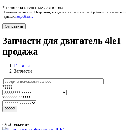
*
поля обязательные для ввода
Нажимая на кнопку 'Отправить', вы даете свое согласие на обработку персональных
данных
подробнее...
Запчасти для двигатель 4le1
продажа
Главная
Запчасти
?????
??????? ??????
?????
Отображение: