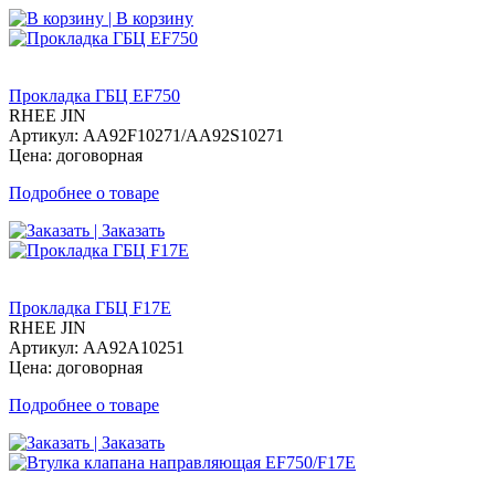
| В корзину
Прокладка ГБЦ EF750
RHEE JIN
Артикул: AA92F10271/AA92S10271
Цена: договорная
Подробнее о товаре
| Заказать
Прокладка ГБЦ F17E
RHEE JIN
Артикул: AA92A10251
Цена: договорная
Подробнее о товаре
| Заказать