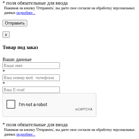
*
поля обязательные для ввода
Нажимая на кнопку 'Отправить', вы даете свое согласие на обработку персональных
данных
подробнее...
x
Товар под заказ
Ваши данные
*
*
*
поля обязательные для ввода
Нажимая на кнопку 'Отправить', вы даете свое согласие на обработку персональных
данных
подробнее...