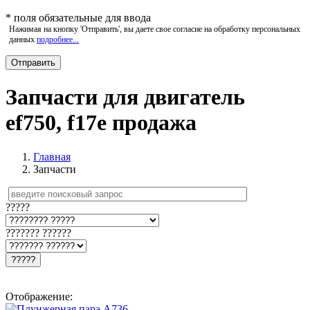
*
поля обязательные для ввода
Нажимая на кнопку 'Отправить', вы даете свое согласие на обработку персональных
данных
подробнее...
Запчасти для двигатель
ef750, f17e продажа
Главная
Запчасти
?????
??????? ??????
?????
Отображение: