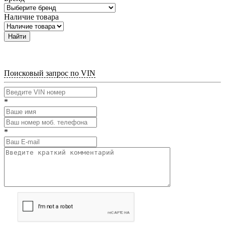
Наличие товара
Найти
Поисковый запрос по VIN
*
*