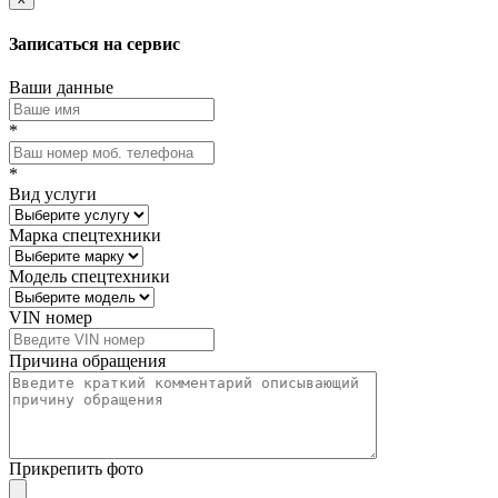
Записаться на сервис
Ваши данные
*
*
Вид услуги
Марка спецтехники
Модель спецтехники
VIN номер
Причина обращения
Прикрепить фото