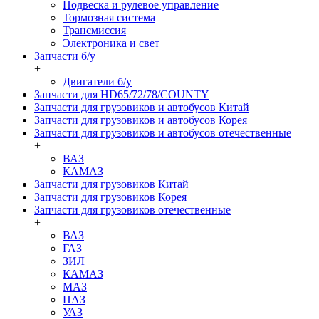
Подвеска и рулевое управление
Тормозная система
Трансмиссия
Электроника и свет
Запчасти б/у
+
Двигатели б/у
Запчасти для HD65/72/78/COUNTY
Запчасти для грузовиков и автобусов Китай
Запчасти для грузовиков и автобусов Корея
Запчасти для грузовиков и автобусов отечественные
+
ВАЗ
КАМАЗ
Запчасти для грузовиков Китай
Запчасти для грузовиков Корея
Запчасти для грузовиков отечественные
+
ВАЗ
ГАЗ
ЗИЛ
КАМАЗ
МАЗ
ПАЗ
УАЗ