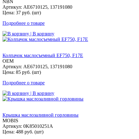
NBN
Артикул: AE6710125, 137191080
Цена: 37 руб. (шт)
Подробнее о товаре
| В корзину
Колпачок маслосъемный EF750, F17E
OEM
Артикул: AE6710125, 137191080
Цена: 85 руб. (шт)
Подробнее о товаре
| В корзину
Крышка маслозаливной горловины
MOBIS
Артикул: 0K85010251A
Цена: 488 руб. (шт)