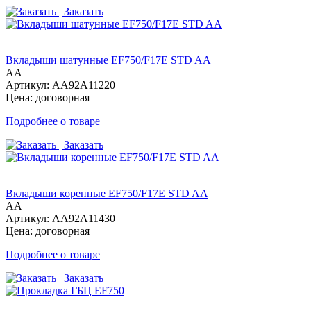
| Заказать
Вкладыши шатунные EF750/F17E STD AA
AA
Артикул: AA92A11220
Цена: договорная
Подробнее о товаре
| Заказать
Вкладыши коренные EF750/F17E STD AA
AA
Артикул: AA92A11430
Цена: договорная
Подробнее о товаре
| Заказать