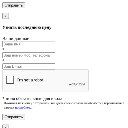
x
Узнать последнюю цену
Ваши данные
*
*
*
поля обязательные для ввода
Нажимая на кнопку 'Отправить', вы даете свое согласие на обработку персональных
данных
подробнее...
x