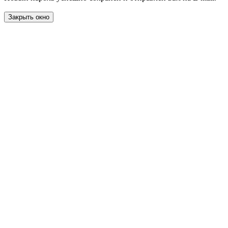
Закрыть окно