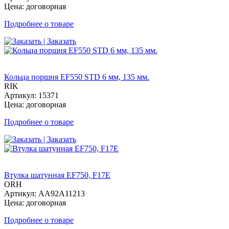
Цена: договорная
Подробнее о товаре
| Заказать
Кольца поршня EF550 STD 6 мм, 135 мм.
RIK
Артикул: 15371
Цена: договорная
Подробнее о товаре
| Заказать
Втулка шатунная EF750, F17E
ORH
Артикул: AA92A11213
Цена: договорная
Подробнее о товаре