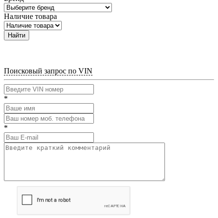
Наличие товара
Найти
Поисковый запрос по VIN
*
*