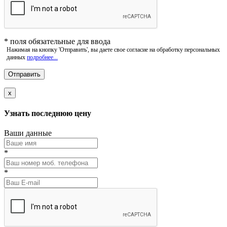
*
поля обязательные для ввода
Нажимая на кнопку 'Отправить', вы даете свое согласие на обработку персональных
данных
подробнее...
x
Узнать последнюю цену
Ваши данные
*
*