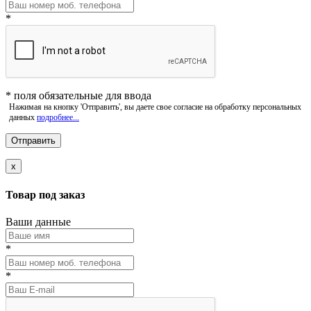
*
*
поля обязательные для ввода
Нажимая на кнопку 'Отправить', вы даете свое согласие на обработку персональных
данных
подробнее...
x
Товар под заказ
Ваши данные
*
*