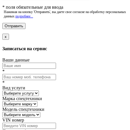
*
поля обязательные для ввода
Нажимая на кнопку 'Отправить', вы даете свое согласие на обработку персональных
данных
подробнее...
x
Записаться на сервис
Ваши данные
*
*
Вид услуги
Марка спецтехники
Модель спецтехники
VIN номер