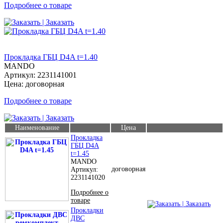
Подробнее о товаре
| Заказать
Прокладка ГБЦ D4A t=1.40
MANDO
Артикул: 2231141001
Цена: договорная
Подробнее о товаре
| Заказать
Наименование
Цена
Прокладка
ГБЦ D4A
t=1.45
MANDO
договорная
Артикул:
2231141020
Подробнее о
товаре
| Заказать
Прокладки
ДВС