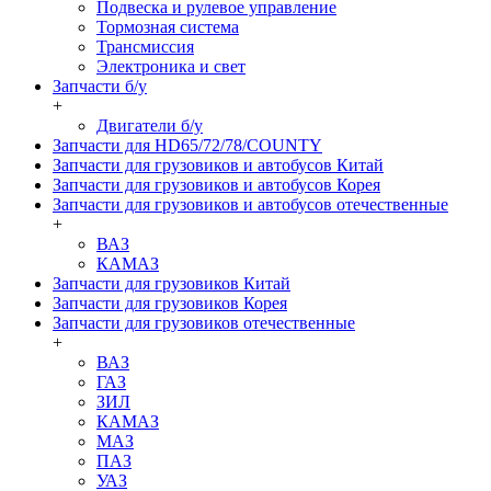
Подвеска и рулевое управление
Тормозная система
Трансмиссия
Электроника и свет
Запчасти б/у
+
Двигатели б/у
Запчасти для HD65/72/78/COUNTY
Запчасти для грузовиков и автобусов Китай
Запчасти для грузовиков и автобусов Корея
Запчасти для грузовиков и автобусов отечественные
+
ВАЗ
КАМАЗ
Запчасти для грузовиков Китай
Запчасти для грузовиков Корея
Запчасти для грузовиков отечественные
+
ВАЗ
ГАЗ
ЗИЛ
КАМАЗ
МАЗ
ПАЗ
УАЗ