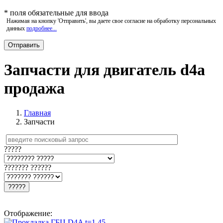
*
поля обязательные для ввода
Нажимая на кнопку 'Отправить', вы даете свое согласие на обработку персональных
данных
подробнее...
Запчасти для двигатель d4a
продажа
Главная
Запчасти
?????
??????? ??????
?????
Отображение: