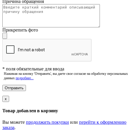
Причина обращения
Прикрепить фото
*
поля обязательные для ввода
Нажимая на кнопку 'Отправить', вы даете свое согласие на обработку персональных
данных
подробнее...
x
Товар добавлен в корзину
Вы можете
продолжить покупки
или
перейти к оформлению
заказа
.