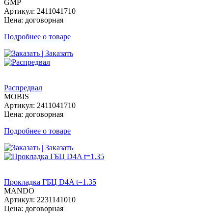
GMP
Артикул: 2411041710
Цена: договорная
Подробнее о товаре
| Заказать
Распредвал
MOBIS
Артикул: 2411041710
Цена: договорная
Подробнее о товаре
| Заказать
Прокладка ГБЦ D4A t=1.35
MANDO
Артикул: 2231141010
Цена: договорная