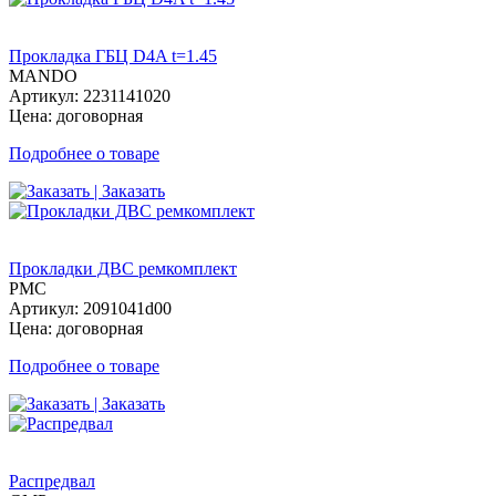
Прокладка ГБЦ D4A t=1.45
MANDO
Артикул: 2231141020
Цена: договорная
Подробнее о товаре
| Заказать
Прокладки ДВС ремкомплект
PMC
Артикул: 2091041d00
Цена: договорная
Подробнее о товаре
| Заказать
Распредвал