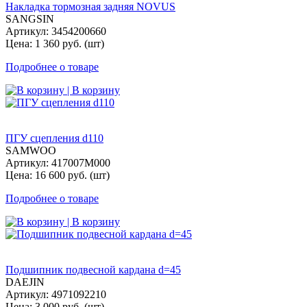
Накладка тормозная задняя NOVUS
SANGSIN
Артикул: 3454200660
Цена: 1 360 руб. (шт)
Подробнее о товаре
| В корзину
ПГУ сцепления d110
SAMWOO
Артикул: 417007M000
Цена: 16 600 руб. (шт)
Подробнее о товаре
| В корзину
Подшипник подвесной кардана d=45
DAEJIN
Артикул: 4971092210
Цена: 3 000 руб. (шт)