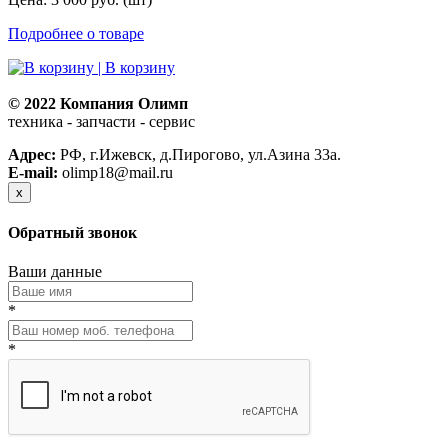
Подробнее о товаре
| В корзину
© 2022 Компания Олимп
техника - запчасти - сервис
Политика конфиденциальности
Адрес:
РФ, г.Ижевск, д.Пирогово, ул.Азина 33а.
E-mail:
olimp18@mail.ru
x
Обратный звонок
Ваши данные
*
*