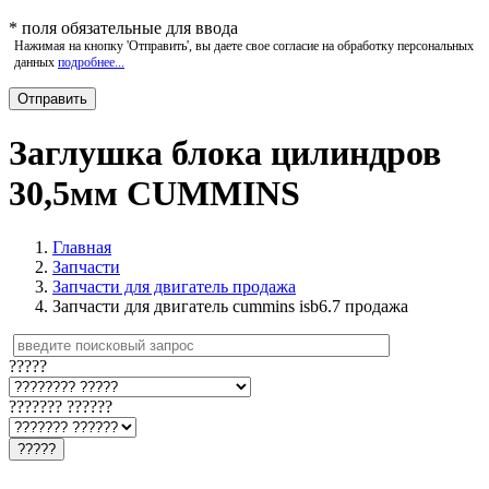
*
поля обязательные для ввода
Нажимая на кнопку 'Отправить', вы даете свое согласие на обработку персональных
данных
подробнее...
Заглушка блока цилиндров
30,5мм CUMMINS
Главная
Запчасти
Запчасти для двигатель продажа
Запчасти для двигатель cummins isb6.7 продажа
?????
??????? ??????
?????