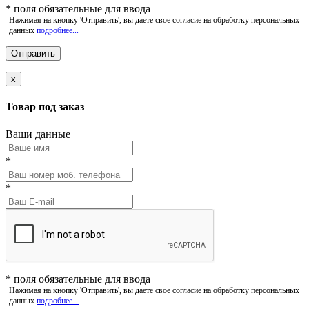
*
поля обязательные для ввода
Нажимая на кнопку 'Отправить', вы даете свое согласие на обработку персональных
данных
подробнее...
x
Товар под заказ
Ваши данные
*
*
*
поля обязательные для ввода
Нажимая на кнопку 'Отправить', вы даете свое согласие на обработку персональных
данных
подробнее...