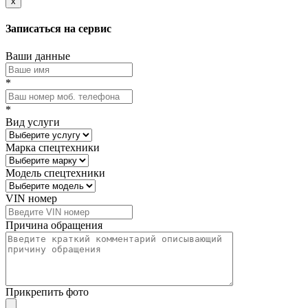
x
Записаться на сервис
Ваши данные
*
*
Вид услуги
Марка спецтехники
Модель спецтехники
VIN номер
Причина обращения
Прикрепить фото