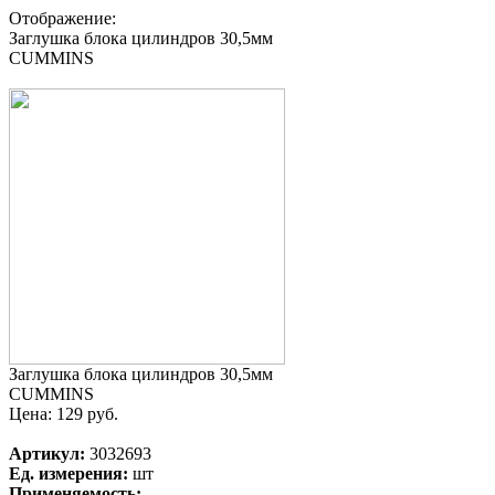
Отображение:
Заглушка блока цилиндров 30,5мм
CUMMINS
Заглушка блока цилиндров 30,5мм
CUMMINS
Цена:
129 руб.
Артикул:
3032693
Ед. измерения:
шт
Применяемость: