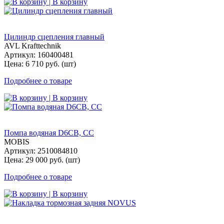
| В корзину
Цилиндр сцепления главный
AVL Krafttechnik
Артикул: 160400481
Цена: 6 710 руб. (шт)
Подробнее о товаре
| В корзину
Помпа водяная D6CB, СС
MOBIS
Артикул: 2510084810
Цена: 29 000 руб. (шт)
Подробнее о товаре
| В корзину