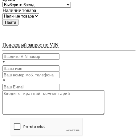
Наличие товара
Найти
Поисковый запрос по VIN
*
*