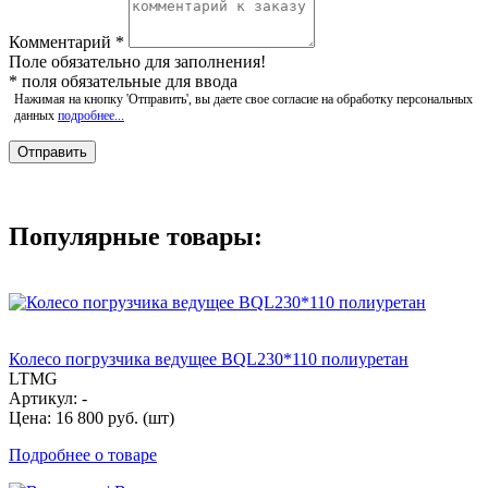
Комментарий
*
Поле обязательно для заполнения!
*
поля обязательные для ввода
Нажимая на кнопку 'Отправить', вы даете свое согласие на обработку персональных
данных
подробнее...
Популярные товары:
Колесо погрузчика ведущее BQL230*110 полиуретан
LTMG
Артикул: -
Цена: 16 800 руб. (шт)
Подробнее о товаре