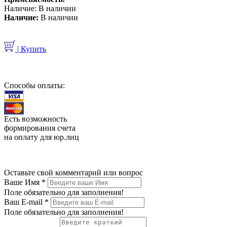
Наличие:
В наличии
Наличие:
В наличии
| Купить
Способы оплаты:
Есть возможность
формирования счета
на оплату для юр.лиц
Оставьте свой комментарий или вопрос
Ваше Имя
*
Поле обязательно для заполнения!
Ваш E-mail
*
Поле обязательно для заполнения!