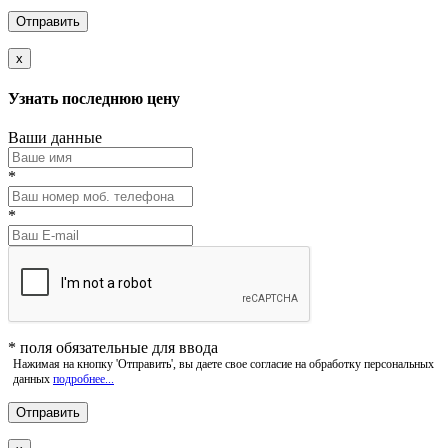
x
Узнать последнюю цену
Ваши данные
*
*
*
поля обязательные для ввода
Нажимая на кнопку 'Отправить', вы даете свое согласие на обработку персональных
данных
подробнее...