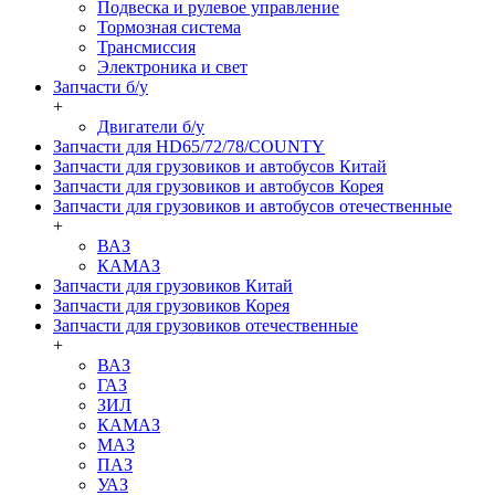
Подвеска и рулевое управление
Тормозная система
Трансмиссия
Электроника и свет
Запчасти б/у
+
Двигатели б/у
Запчасти для HD65/72/78/COUNTY
Запчасти для грузовиков и автобусов Китай
Запчасти для грузовиков и автобусов Корея
Запчасти для грузовиков и автобусов отечественные
+
ВАЗ
КАМАЗ
Запчасти для грузовиков Китай
Запчасти для грузовиков Корея
Запчасти для грузовиков отечественные
+
ВАЗ
ГАЗ
ЗИЛ
КАМАЗ
МАЗ
ПАЗ
УАЗ