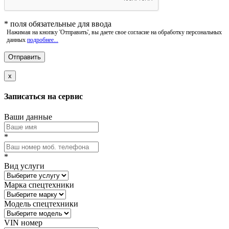
*
поля обязательные для ввода
Нажимая на кнопку 'Отправить', вы даете свое согласие на обработку персональных
данных
подробнее...
x
Записаться на сервис
Ваши данные
*
*
Вид услуги
Марка спецтехники
Модель спецтехники
VIN номер