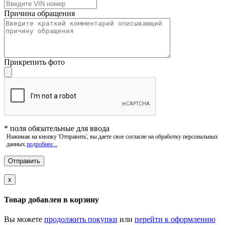
Причина обращения
Прикрепить фото
*
поля обязательные для ввода
Нажимая на кнопку 'Отправить', вы даете свое согласие на обработку персональных
данных
подробнее...
x
Товар добавлен в корзину
Вы можете
продолжить покупки
или
перейти к оформлению