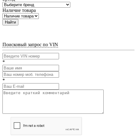
Наличие товара
Найти
Поисковый запрос по VIN
*
*