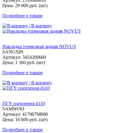
Артикул: 2510084810
Цена: 29 000 руб. (шт)
Подробнее о товаре
| В корзину
Накладка тормозная задняя NOVUS
SANGSIN
Артикул: 3454200660
Цена: 1 360 руб. (шт)
Подробнее о товаре
| В корзину
ПГУ сцепления d110
SAMWOO
Артикул: 417007M000
Цена: 16 600 руб. (шт)
Подробнее о товаре