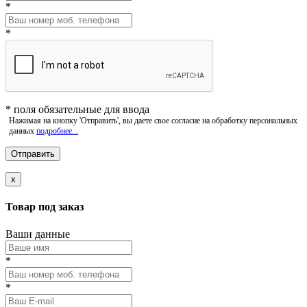
*
*
*
поля обязательные для ввода
Нажимая на кнопку 'Отправить', вы даете свое согласие на обработку персональных
данных
подробнее...
x
Товар под заказ
Ваши данные
*
*