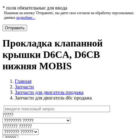
*
поля обязательные для ввода
Нажимая на кнопку 'Отправить', вы даете свое согласие на обработку персональных
данных
подробнее...
Прокладка клапанной
крышки D6CA, D6CB
нижняя MOBIS
Главная
Запчасти
Запчасти для двигатель продажа
Запчасти для двигатель d6c продажа
?????
??????? ??????