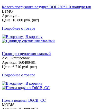
Колесо погрузчика ведущее BQL230*110 полиуретан
LTMG
Артикул: -
Цена: 16 800 руб. (шт)
Подробнее о товаре
| В корзину
Цилиндр сцепления главный
AVL Krafttechnik
Артикул: 160400481
Цена: 6 710 руб. (шт)
Подробнее о товаре
| В корзину
Помпа водяная D6CB, СС
MOBIS