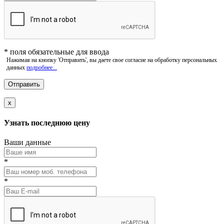
*
поля обязательные для ввода
Нажимая на кнопку 'Отправить', вы даете свое согласие на обработку персональных
данных
подробнее...
x
Узнать последнюю цену
Ваши данные
*
*