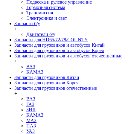
Подвеска и рулевое управление
Тормозная система
Трансмиссия
Электроника и свет
Запчасти б/у
+
Двигатели б/у
Запчасти для HD65/72/78/COUNTY
Запчасти для грузовиков и автобусов Китай
Запчасти для грузовиков и автобусов Корея
Запчасти для грузовиков и автобусов отечественные
+
ВАЗ
КАМАЗ
Запчасти для грузовиков Китай
Запчасти для грузовиков Корея
Запчасти для грузовиков отечественные
+
ВАЗ
ГАЗ
ЗИЛ
КАМАЗ
МАЗ
ПАЗ
УАЗ