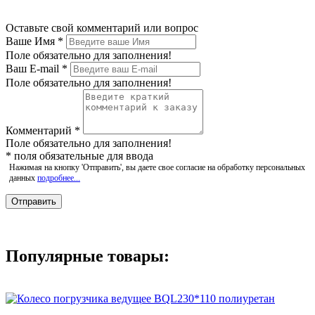
Оставьте свой комментарий или вопрос
Ваше Имя
*
Поле обязательно для заполнения!
Ваш E-mail
*
Поле обязательно для заполнения!
Комментарий
*
Поле обязательно для заполнения!
*
поля обязательные для ввода
Нажимая на кнопку 'Отправить', вы даете свое согласие на обработку персональных
данных
подробнее...
Популярные товары: