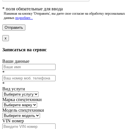
*
поля обязательные для ввода
Нажимая на кнопку 'Отправить', вы даете свое согласие на обработку персональных
данных
подробнее...
x
Записаться на сервис
Ваши данные
*
*
Вид услуги
Марка спецтехники
Модель спецтехники
VIN номер