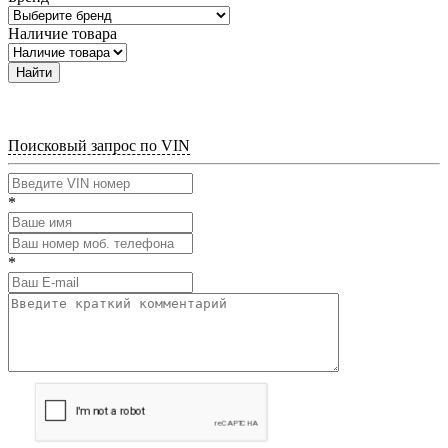
Наличие товара
Найти
Поисковый запрос по VIN
*
*