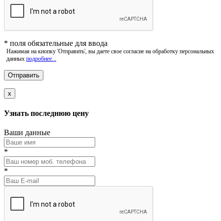
*
поля обязательные для ввода
Нажимая на кнопку 'Отправить', вы даете свое согласие на обработку персональных
данных
подробнее...
x
Узнать последнюю цену
Ваши данные
*
*