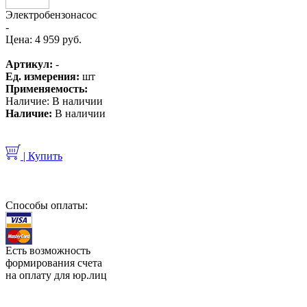
Электробензонасос
-
Цена:
4 959 руб.
Артикул:
-
Ед. измерения:
шт
Применяемость:
Наличие:
В наличии
Наличие:
В наличии
| Купить
Способы оплаты:
Есть возможность
формирования счета
на оплату для юр.лиц