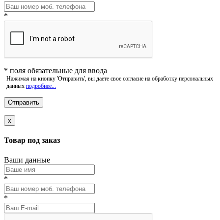
*
*
поля обязательные для ввода
Нажимая на кнопку 'Отправить', вы даете свое согласие на обработку персональных
данных
подробнее...
x
Товар под заказ
Ваши данные
*
*