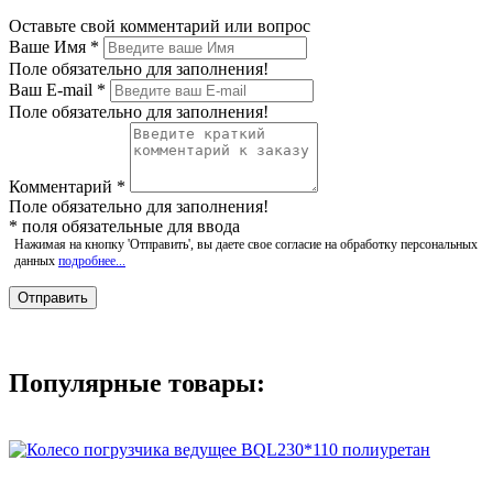
Оставьте свой комментарий или вопрос
Ваше Имя
*
Поле обязательно для заполнения!
Ваш E-mail
*
Поле обязательно для заполнения!
Комментарий
*
Поле обязательно для заполнения!
*
поля обязательные для ввода
Нажимая на кнопку 'Отправить', вы даете свое согласие на обработку персональных
данных
подробнее...
Популярные товары: