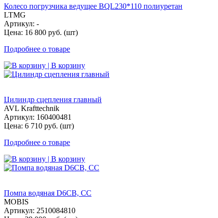
Колесо погрузчика ведущее BQL230*110 полиуретан
LTMG
Артикул: -
Цена: 16 800 руб. (шт)
Подробнее о товаре
| В корзину
Цилиндр сцепления главный
AVL Krafttechnik
Артикул: 160400481
Цена: 6 710 руб. (шт)
Подробнее о товаре
| В корзину
Помпа водяная D6CB, СС
MOBIS
Артикул: 2510084810