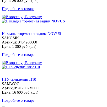
Цена: 29 000 руб. (шт)
Подробнее о товаре
| В корзину
Накладка тормозная задняя NOVUS
SANGSIN
Артикул: 3454200660
Цена: 1 360 руб. (шт)
Подробнее о товаре
| В корзину
ПГУ сцепления d110
SAMWOO
Артикул: 417007M000
Цена: 16 600 руб. (шт)
Подробнее о товаре