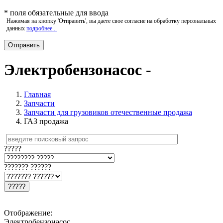
*
поля обязательные для ввода
Нажимая на кнопку 'Отправить', вы даете свое согласие на обработку персональных
данных
подробнее...
Электробензонасос -
Главная
Запчасти
Запчасти для грузовиков отечественные продажа
ГАЗ продажа
?????
??????? ??????
?????
Отображение:
Электробензонасос