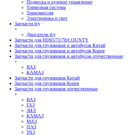
Подвеска и рулевое управление
Тормозная система
Трансмиссия
Электроника и свет
Запчасти б/у
+
Двигатели б/у
Запчасти для HD65/72/78/COUNTY
Запчасти для грузовиков и автобусов Китай
Запчасти для грузовиков и автобусов Корея
Запчасти для грузовиков и автобусов отечественные
+
ВАЗ
КАМАЗ
Запчасти для грузовиков Китай
Запчасти для грузовиков Корея
Запчасти для грузовиков отечественные
+
ВАЗ
ГАЗ
ЗИЛ
КАМАЗ
МАЗ
ПАЗ
УАЗ