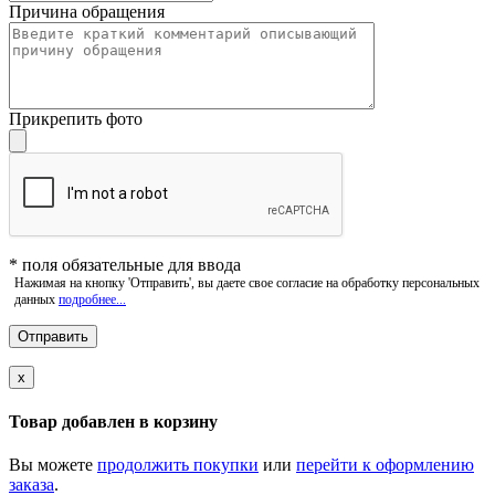
Причина обращения
Прикрепить фото
*
поля обязательные для ввода
Нажимая на кнопку 'Отправить', вы даете свое согласие на обработку персональных
данных
подробнее...
x
Товар добавлен в корзину
Вы можете
продолжить покупки
или
перейти к оформлению
заказа
.