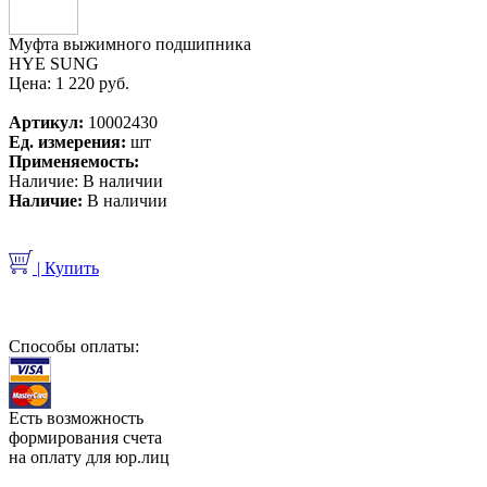
Муфта выжимного подшипника
HYE SUNG
Цена:
1 220 руб.
Артикул:
10002430
Ед. измерения:
шт
Применяемость:
Наличие:
В наличии
Наличие:
В наличии
| Купить
Способы оплаты:
Есть возможность
формирования счета
на оплату для юр.лиц