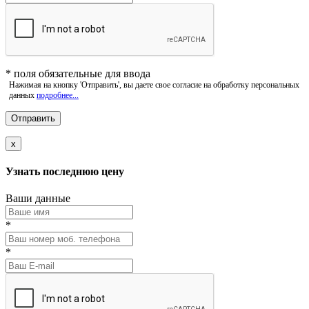
*
поля обязательные для ввода
Нажимая на кнопку 'Отправить', вы даете свое согласие на обработку персональных
данных
подробнее...
x
Узнать последнюю цену
Ваши данные
*
*