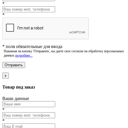
*
*
*
поля обязательные для ввода
Нажимая на кнопку 'Отправить', вы даете свое согласие на обработку персональных
данных
подробнее...
x
Товар под заказ
Ваши данные
*
*