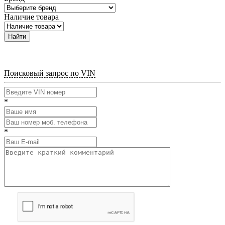
Наличие товара
Найти
Поисковый запрос по VIN
*
*