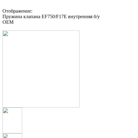
Отображение:
Пружина клапана EF750/F17E внутренняя б/у
OEM