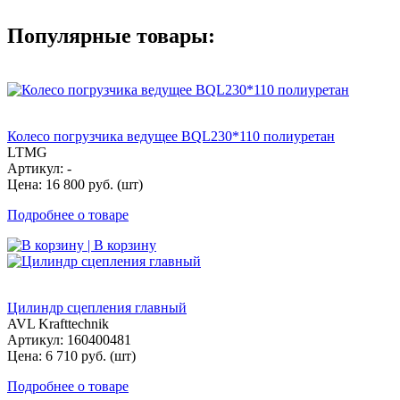
Популярные товары:
Колесо погрузчика ведущее BQL230*110 полиуретан
LTMG
Артикул: -
Цена: 16 800 руб. (шт)
Подробнее о товаре
| В корзину
Цилиндр сцепления главный
AVL Krafttechnik
Артикул: 160400481
Цена: 6 710 руб. (шт)
Подробнее о товаре