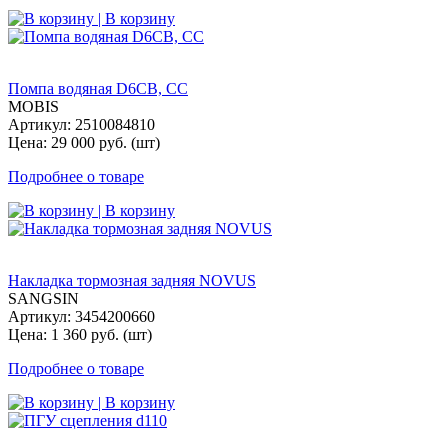
| В корзину
Помпа водяная D6CB, СС
MOBIS
Артикул: 2510084810
Цена: 29 000 руб. (шт)
Подробнее о товаре
| В корзину
Накладка тормозная задняя NOVUS
SANGSIN
Артикул: 3454200660
Цена: 1 360 руб. (шт)
Подробнее о товаре
| В корзину