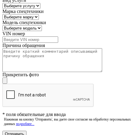
Вид услуги
Марка спецтехники
Модель спецтехники
VIN номер
Причина обращения
Прикрепить фото
*
поля обязательные для ввода
Нажимая на кнопку 'Отправить', вы даете свое согласие на обработку персональных
данных
подробнее...