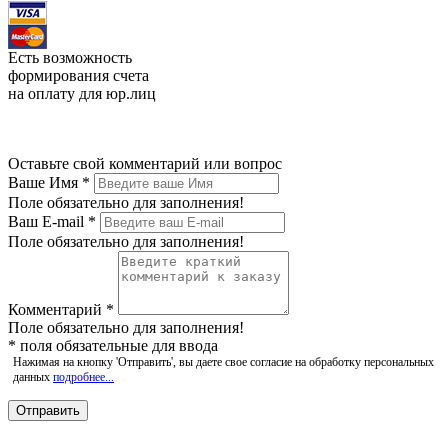
Есть возможность
формирования счета
на оплату для юр.лиц
Оставьте свой комментарий или вопрос
Ваше Имя
*
Поле обязательно для заполнения!
Ваш E-mail
*
Поле обязательно для заполнения!
Комментарий
*
Поле обязательно для заполнения!
*
поля обязательные для ввода
Нажимая на кнопку 'Отправить', вы даете свое согласие на обработку персональных
данных
подробнее...