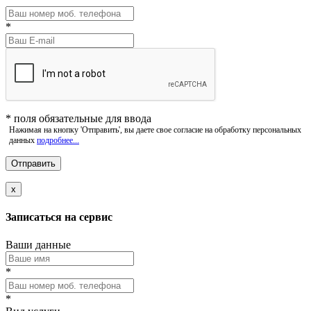
*
*
поля обязательные для ввода
Нажимая на кнопку 'Отправить', вы даете свое согласие на обработку персональных
данных
подробнее...
x
Записаться на сервис
Ваши данные
*
*