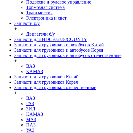
Подвеска и рулевое управление
Тормозная система
Трансмиссия
Электроника и свет
Запчасти б/у
+
Двигатели б/у
Запчасти для HD65/72/78/COUNTY
Запчасти для грузовиков и автобусов Китай
Запчасти для грузовиков и автобусов Корея
Запчасти для грузовиков и автобусов отечественные
+
ВАЗ
КАМАЗ
Запчасти для грузовиков Китай
Запчасти для грузовиков Корея
Запчасти для грузовиков отечественные
+
ВАЗ
ГАЗ
ЗИЛ
КАМАЗ
МАЗ
ПАЗ
УАЗ