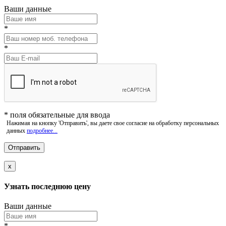
Ваши данные
*
*
*
поля обязательные для ввода
Нажимая на кнопку 'Отправить', вы даете свое согласие на обработку персональных
данных
подробнее...
x
Узнать последнюю цену
Ваши данные
*