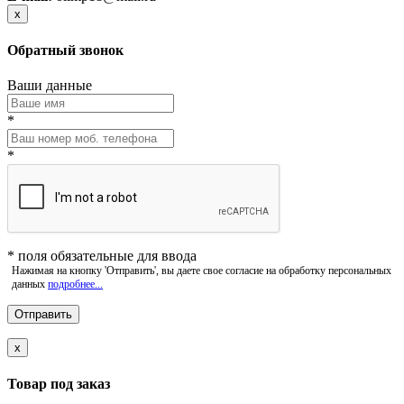
x
Обратный звонок
Ваши данные
*
*
*
поля обязательные для ввода
Нажимая на кнопку 'Отправить', вы даете свое согласие на обработку персональных
данных
подробнее...
x
Товар под заказ