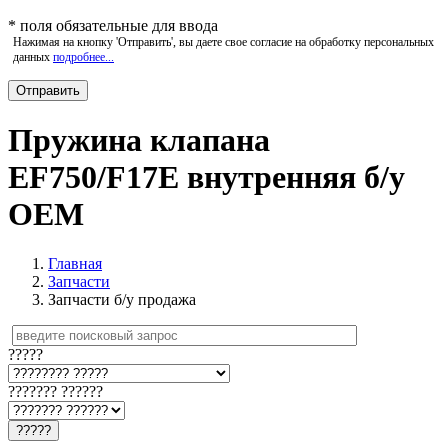
*
поля обязательные для ввода
Нажимая на кнопку 'Отправить', вы даете свое согласие на обработку персональных
данных
подробнее...
Пружина клапана
EF750/F17E внутренняя б/у
OEM
Главная
Запчасти
Запчасти б/у продажа
?????
??????? ??????
?????