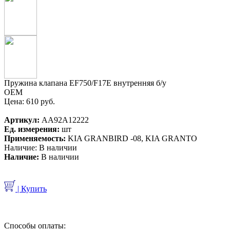
Пружина клапана EF750/F17E внутренняя б/у
OEM
Цена:
610 руб.
Артикул:
AA92A12222
Ед. измерения:
шт
Применяемость:
KIA GRANBIRD -08, KIA GRANTO
Наличие:
В наличии
Наличие:
В наличии
| Купить
Способы оплаты: