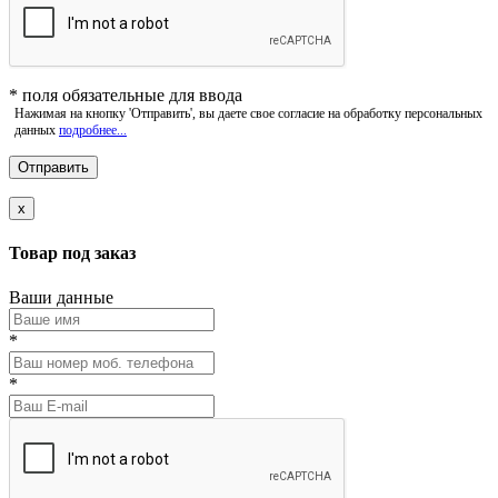
*
поля обязательные для ввода
Нажимая на кнопку 'Отправить', вы даете свое согласие на обработку персональных
данных
подробнее...
x
Товар под заказ
Ваши данные
*
*