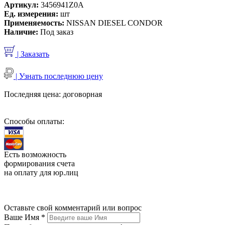
Артикул:
3456941Z0A
Ед. измерения:
шт
Применяемость:
NISSAN DIESEL CONDOR
Наличие:
Под заказ
| Заказать
| Узнать последнюю цену
Последняя цена:
договорная
Способы оплаты:
Есть возможность
формирования счета
на оплату для юр.лиц
Оставьте свой комментарий или вопрос
Ваше Имя
*