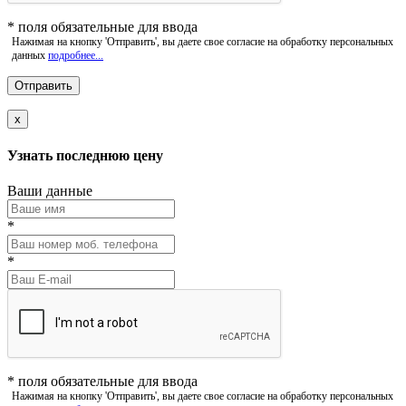
*
поля обязательные для ввода
Нажимая на кнопку 'Отправить', вы даете свое согласие на обработку персональных
данных
подробнее...
x
Узнать последнюю цену
Ваши данные
*
*
*
поля обязательные для ввода
Нажимая на кнопку 'Отправить', вы даете свое согласие на обработку персональных