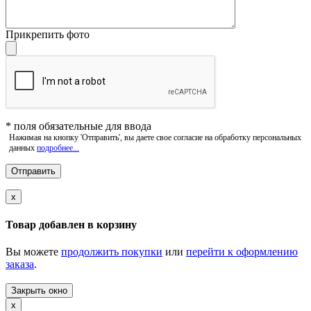
Прикрепить фото
*
поля обязательные для ввода
Нажимая на кнопку 'Отправить', вы даете свое согласие на обработку персональных
данных
подробнее...
x
Товар добавлен в корзину
Вы можете
продолжить покупки
или
перейти к оформлению
заказа
.
Закрыть окно
x