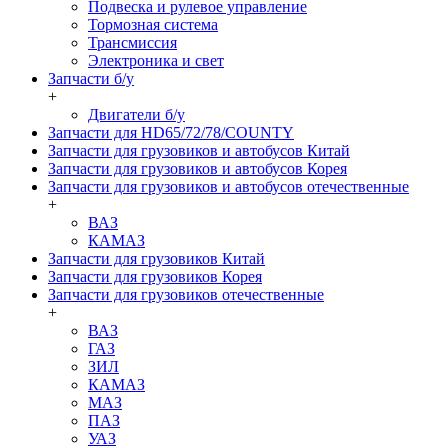
Подвеска и рулевое управление
Тормозная система
Трансмиссия
Электроника и свет
Запчасти б/у
+
Двигатели б/у
Запчасти для HD65/72/78/COUNTY
Запчасти для грузовиков и автобусов Китай
Запчасти для грузовиков и автобусов Корея
Запчасти для грузовиков и автобусов отечественные
+
ВАЗ
КАМАЗ
Запчасти для грузовиков Китай
Запчасти для грузовиков Корея
Запчасти для грузовиков отечественные
+
ВАЗ
ГАЗ
ЗИЛ
КАМАЗ
МАЗ
ПАЗ
УАЗ