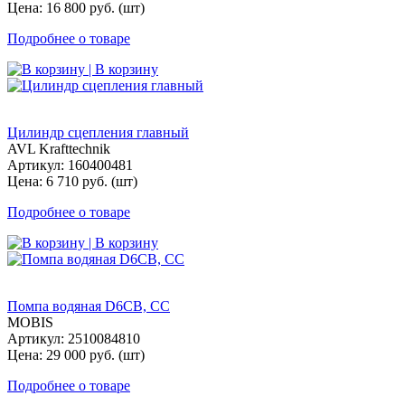
Цена: 16 800 руб. (шт)
Подробнее о товаре
| В корзину
Цилиндр сцепления главный
AVL Krafttechnik
Артикул: 160400481
Цена: 6 710 руб. (шт)
Подробнее о товаре
| В корзину
Помпа водяная D6CB, СС
MOBIS
Артикул: 2510084810
Цена: 29 000 руб. (шт)
Подробнее о товаре