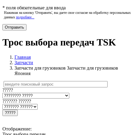
*
поля обязательные для ввода
Нажимая на кнопку 'Отправить', вы даете свое согласие на обработку персональных
данных
подробнее...
Трос выбора передач TSK
Главная
Запчасти
Запчасти для грузовиков Запчасти для грузовиков
Япония
?????
??????? ??????
?????
Отображение:
Трос выбора передач