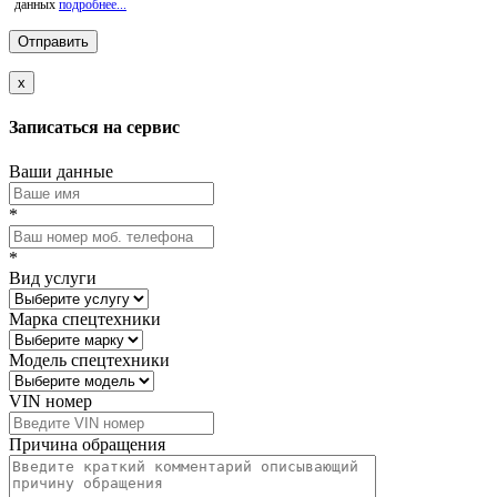
данных
подробнее...
x
Записаться на сервис
Ваши данные
*
*
Вид услуги
Марка спецтехники
Модель спецтехники
VIN номер
Причина обращения