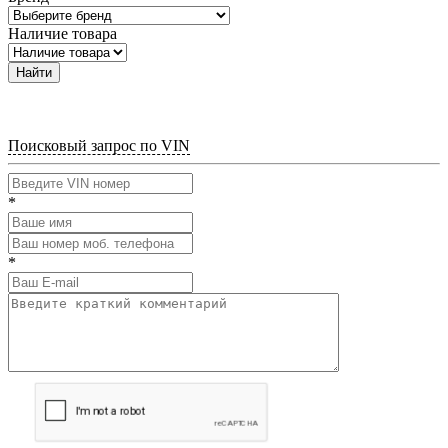
Наличие товара
Найти
Поисковый запрос по VIN
*
*