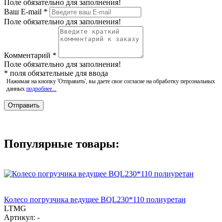
Поле обязательно для заполнения!
Ваш E-mail
*
Поле обязательно для заполнения!
Комментарий
*
Поле обязательно для заполнения!
*
поля обязательные для ввода
Нажимая на кнопку 'Отправить', вы даете свое согласие на обработку персональных
данных
подробнее...
Популярные товары:
Колесо погрузчика ведущее BQL230*110 полиуретан
LTMG
Артикул: -