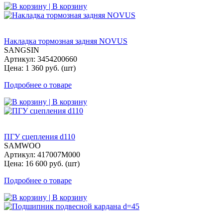
| В корзину
Накладка тормозная задняя NOVUS
SANGSIN
Артикул: 3454200660
Цена: 1 360 руб. (шт)
Подробнее о товаре
| В корзину
ПГУ сцепления d110
SAMWOO
Артикул: 417007M000
Цена: 16 600 руб. (шт)
Подробнее о товаре
| В корзину