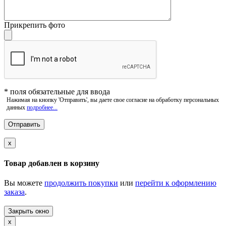
Прикрепить фото
*
поля обязательные для ввода
Нажимая на кнопку 'Отправить', вы даете свое согласие на обработку персональных
данных
подробнее...
x
Товар добавлен в корзину
Вы можете
продолжить покупки
или
перейти к оформлению
заказа
.
Закрыть окно
x