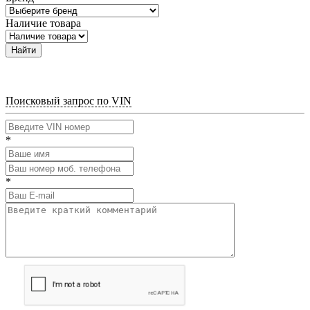
Наличие товара
Найти
Поисковый запрос по VIN
*
*