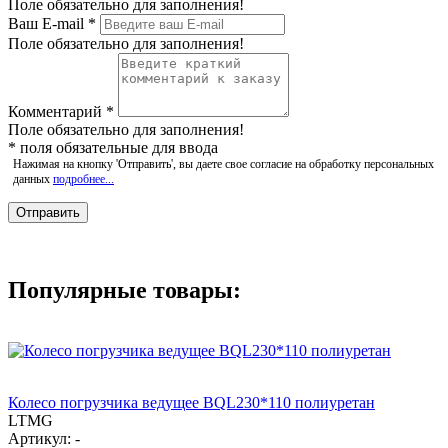
Поле обязательно для заполнения!
Ваш E-mail
*
Поле обязательно для заполнения!
Комментарий
*
Поле обязательно для заполнения!
*
поля обязательные для ввода
Нажимая на кнопку 'Отправить', вы даете свое согласие на обработку персональных
данных
подробнее...
Популярные товары:
Колесо погрузчика ведущее BQL230*110 полиуретан
LTMG
Артикул: -