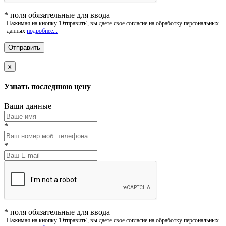
*
поля обязательные для ввода
Нажимая на кнопку 'Отправить', вы даете свое согласие на обработку персональных
данных
подробнее...
x
Узнать последнюю цену
Ваши данные
*
*
*
поля обязательные для ввода
Нажимая на кнопку 'Отправить', вы даете свое согласие на обработку персональных