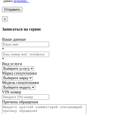
данных
подробнее...
x
Записаться на сервис
Ваши данные
*
*
Вид услуги
Марка спецтехники
Модель спецтехники
VIN номер
Причина обращения