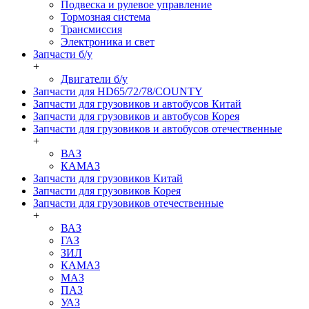
Подвеска и рулевое управление
Тормозная система
Трансмиссия
Электроника и свет
Запчасти б/у
+
Двигатели б/у
Запчасти для HD65/72/78/COUNTY
Запчасти для грузовиков и автобусов Китай
Запчасти для грузовиков и автобусов Корея
Запчасти для грузовиков и автобусов отечественные
+
ВАЗ
КАМАЗ
Запчасти для грузовиков Китай
Запчасти для грузовиков Корея
Запчасти для грузовиков отечественные
+
ВАЗ
ГАЗ
ЗИЛ
КАМАЗ
МАЗ
ПАЗ
УАЗ