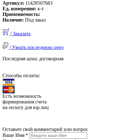
Артикул:
11428507683
Ед. измерения:
к-т
Применяемость:
Наличие:
Под заказ
| Заказать
| Узнать последнюю цену
Последняя цена:
договорная
Способы оплаты:
Есть возможность
формирования счета
на оплату для юр.лиц
Оставьте свой комментарий или вопрос
Ваше Имя
*