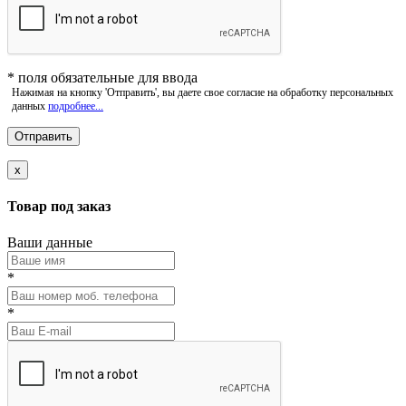
*
поля обязательные для ввода
Нажимая на кнопку 'Отправить', вы даете свое согласие на обработку персональных
данных
подробнее...
x
Товар под заказ
Ваши данные
*
*