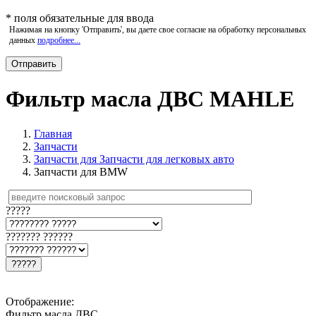
*
поля обязательные для ввода
Нажимая на кнопку 'Отправить', вы даете свое согласие на обработку персональных
данных
подробнее...
Фильтр масла ДВС MAHLE
Главная
Запчасти
Запчасти для Запчасти для легковых авто
Запчасти для BMW
?????
??????? ??????
?????
Отображение:
Фильтр масла ДВС