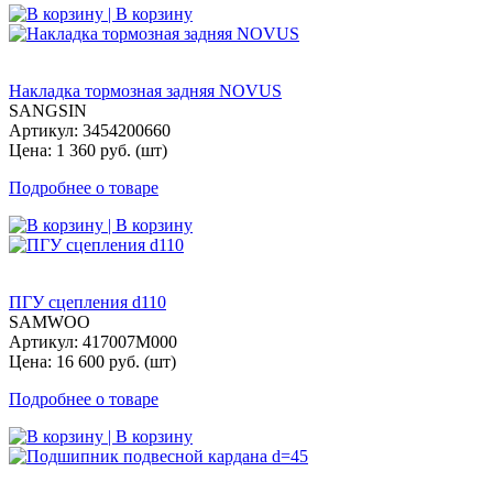
| В корзину
Накладка тормозная задняя NOVUS
SANGSIN
Артикул: 3454200660
Цена: 1 360 руб. (шт)
Подробнее о товаре
| В корзину
ПГУ сцепления d110
SAMWOO
Артикул: 417007M000
Цена: 16 600 руб. (шт)
Подробнее о товаре
| В корзину