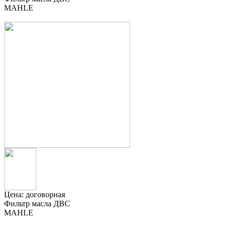
MAHLE
Цена:
договорная
Фильтр масла ДВС
MAHLE