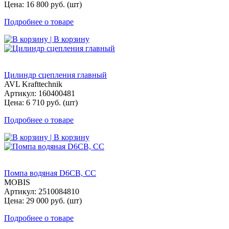
Цена: 16 800 руб. (шт)
Подробнее о товаре
| В корзину
Цилиндр сцепления главный
AVL Krafttechnik
Артикул: 160400481
Цена: 6 710 руб. (шт)
Подробнее о товаре
| В корзину
Помпа водяная D6CB, СС
MOBIS
Артикул: 2510084810
Цена: 29 000 руб. (шт)
Подробнее о товаре