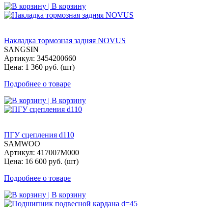
| В корзину
Накладка тормозная задняя NOVUS
SANGSIN
Артикул: 3454200660
Цена: 1 360 руб. (шт)
Подробнее о товаре
| В корзину
ПГУ сцепления d110
SAMWOO
Артикул: 417007M000
Цена: 16 600 руб. (шт)
Подробнее о товаре
| В корзину