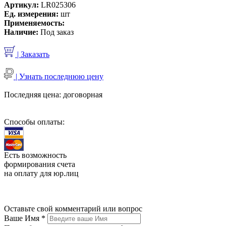
Артикул:
LR025306
Ед. измерения:
шт
Применяемость:
Наличие:
Под заказ
| Заказать
| Узнать последнюю цену
Последняя цена:
договорная
Способы оплаты:
Есть возможность
формирования счета
на оплату для юр.лиц
Оставьте свой комментарий или вопрос
Ваше Имя
*