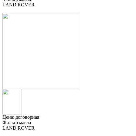
LAND ROVER
Цена:
договорная
Фильтр масла
LAND ROVER