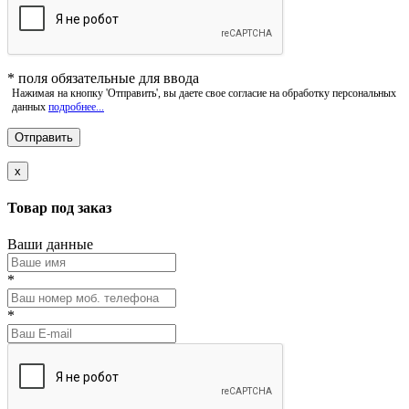
*
поля обязательные для ввода
Нажимая на кнопку 'Отправить', вы даете свое согласие на обработку персональных
данных
подробнее...
x
Товар под заказ
Ваши данные
*
*