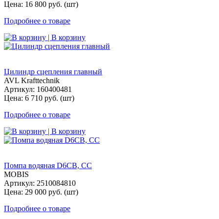
Цена: 16 800 руб. (шт)
Подробнее о товаре
| В корзину
Цилиндр сцепления главный
AVL Krafttechnik
Артикул: 160400481
Цена: 6 710 руб. (шт)
Подробнее о товаре
| В корзину
Помпа водяная D6CB, СС
MOBIS
Артикул: 2510084810
Цена: 29 000 руб. (шт)
Подробнее о товаре