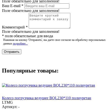
Поле обязательно для заполнения!
Ваш E-mail
*
Поле обязательно для заполнения!
Комментарий
*
Поле обязательно для заполнения!
*
поля обязательные для ввода
Нажимая на кнопку 'Отправить', вы даете свое согласие на обработку персональных
данных
подробнее...
Популярные товары:
Колесо погрузчика ведущее BQL230*110 полиуретан
LTMG
Артикул: -