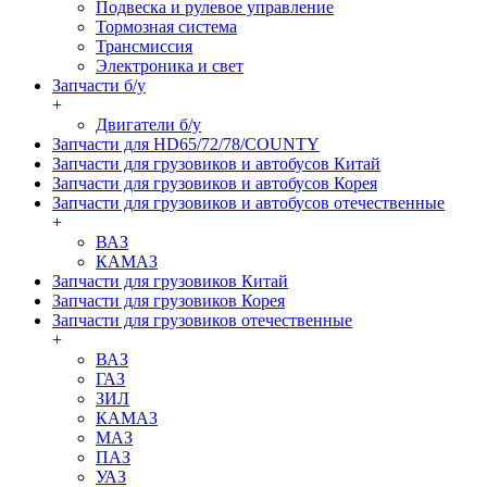
Подвеска и рулевое управление
Тормозная система
Трансмиссия
Электроника и свет
Запчасти б/у
+
Двигатели б/у
Запчасти для HD65/72/78/COUNTY
Запчасти для грузовиков и автобусов Китай
Запчасти для грузовиков и автобусов Корея
Запчасти для грузовиков и автобусов отечественные
+
ВАЗ
КАМАЗ
Запчасти для грузовиков Китай
Запчасти для грузовиков Корея
Запчасти для грузовиков отечественные
+
ВАЗ
ГАЗ
ЗИЛ
КАМАЗ
МАЗ
ПАЗ
УАЗ