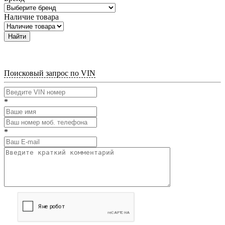
Наличие товара
Найти
Поисковый запрос по VIN
*
*