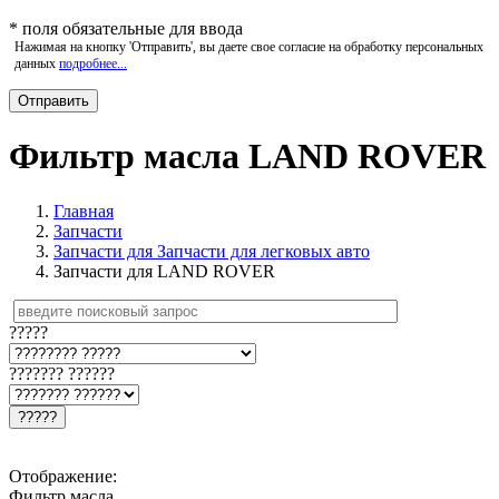
*
поля обязательные для ввода
Нажимая на кнопку 'Отправить', вы даете свое согласие на обработку персональных
данных
подробнее...
Фильтр масла LAND ROVER
Главная
Запчасти
Запчасти для Запчасти для легковых авто
Запчасти для LAND ROVER
?????
??????? ??????
?????
Отображение:
Фильтр масла