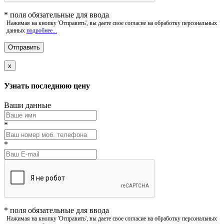
*
поля обязательные для ввода
Нажимая на кнопку 'Отправить', вы даете свое согласие на обработку персональных
данных
подробнее...
x
Узнать последнюю цену
Ваши данные
*
*
*
поля обязательные для ввода
Нажимая на кнопку 'Отправить', вы даете свое согласие на обработку персональных