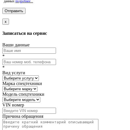
данных
подробнее...
x
Записаться на сервис
Ваши данные
*
*
Вид услуги
Марка спецтехники
Модель спецтехники
VIN номер
Причина обращения