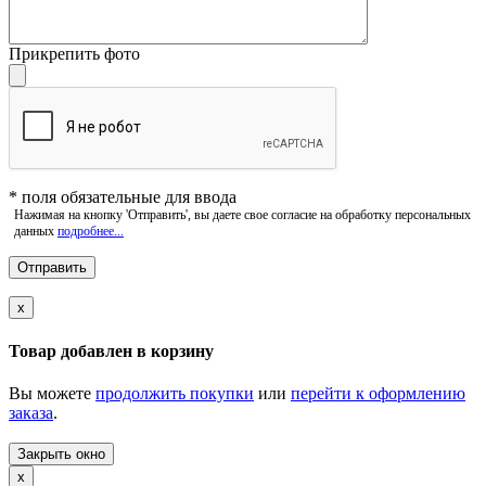
Прикрепить фото
*
поля обязательные для ввода
Нажимая на кнопку 'Отправить', вы даете свое согласие на обработку персональных
данных
подробнее...
x
Товар добавлен в корзину
Вы можете
продолжить покупки
или
перейти к оформлению
заказа
.
Закрыть окно
x