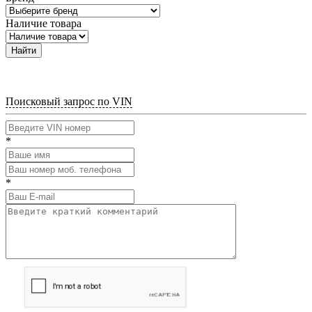
Наличие товара
Найти
Поисковый запрос по VIN
*
*