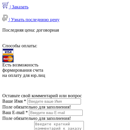
| Заказать
| Узнать последнюю цену
Последняя цена:
договорная
Способы оплаты:
Есть возможность
формирования счета
на оплату для юр.лиц
Оставьте свой комментарий или вопрос
Ваше Имя
*
Поле обязательно для заполнения!
Ваш E-mail
*
Поле обязательно для заполнения!