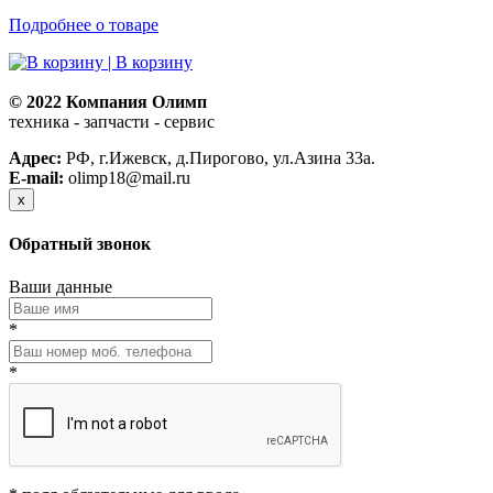
Подробнее о товаре
| В корзину
© 2022 Компания Олимп
техника - запчасти - сервис
Политика конфиденциальности
Адрес:
РФ, г.Ижевск, д.Пирогово, ул.Азина 33а.
E-mail:
olimp18@mail.ru
x
Обратный звонок
Ваши данные
*
*