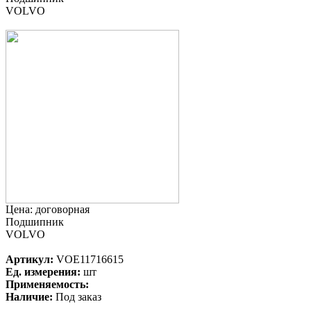
VOLVO
Цена:
договорная
Подшипник
VOLVO
Артикул:
VOE11716615
Ед. измерения:
шт
Применяемость:
Наличие:
Под заказ