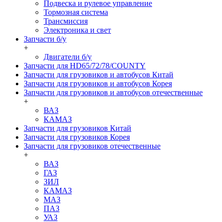
Подвеска и рулевое управление
Тормозная система
Трансмиссия
Электроника и свет
Запчасти б/у
+
Двигатели б/у
Запчасти для HD65/72/78/COUNTY
Запчасти для грузовиков и автобусов Китай
Запчасти для грузовиков и автобусов Корея
Запчасти для грузовиков и автобусов отечественные
+
ВАЗ
КАМАЗ
Запчасти для грузовиков Китай
Запчасти для грузовиков Корея
Запчасти для грузовиков отечественные
+
ВАЗ
ГАЗ
ЗИЛ
КАМАЗ
МАЗ
ПАЗ
УАЗ