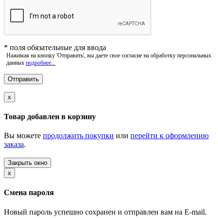
*
поля обязательные для ввода
Нажимая на кнопку 'Отправить', вы даете свое согласие на обработку персональных
данных
подробнее...
x
Товар добавлен в корзину
Вы можете
продолжить покупки
или
перейти к оформлению
заказа
.
Закрыть окно
x
Смена пароля
Новый пароль успешно сохранен и отправлен вам на E-mail.