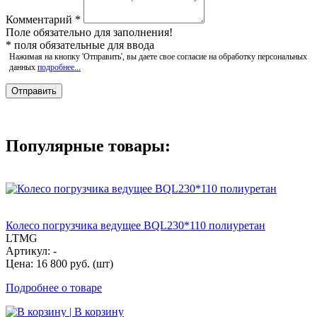
Комментарий
*
Поле обязательно для заполнения!
*
поля обязательные для ввода
Нажимая на кнопку 'Отправить', вы даете свое согласие на обработку персональных
данных
подробнее...
Популярные товары:
Колесо погрузчика ведущее BQL230*110 полиуретан
LTMG
Артикул: -
Цена: 16 800 руб. (шт)
Подробнее о товаре
| В корзину