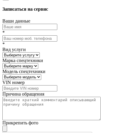
Записаться на сервис
Ваши данные
*
*
Вид услуги
Марка спецтехники
Модель спецтехники
VIN номер
Причина обращения
Прикрепить фото