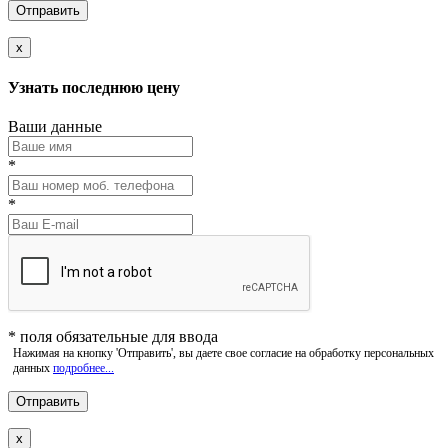
x
Узнать последнюю цену
Ваши данные
*
*
*
поля обязательные для ввода
Нажимая на кнопку 'Отправить', вы даете свое согласие на обработку персональных
данных
подробнее...
x