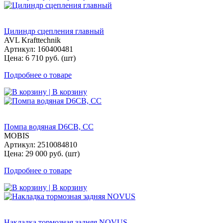
Цилиндр сцепления главный
AVL Krafttechnik
Артикул: 160400481
Цена: 6 710 руб. (шт)
Подробнее о товаре
| В корзину
Помпа водяная D6CB, СС
MOBIS
Артикул: 2510084810
Цена: 29 000 руб. (шт)
Подробнее о товаре
| В корзину
Накладка тормозная задняя NOVUS