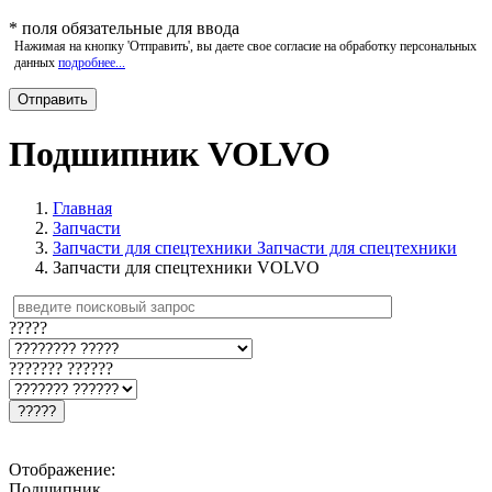
*
поля обязательные для ввода
Нажимая на кнопку 'Отправить', вы даете свое согласие на обработку персональных
данных
подробнее...
Подшипник VOLVO
Главная
Запчасти
Запчасти для спецтехники Запчасти для спецтехники
Запчасти для спецтехники VOLVO
?????
??????? ??????
?????
Отображение:
Подшипник