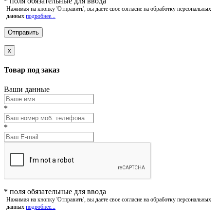
*
поля обязательные для ввода
Нажимая на кнопку 'Отправить', вы даете свое согласие на обработку персональных
данных
подробнее...
x
Товар под заказ
Ваши данные
*
*
*
поля обязательные для ввода
Нажимая на кнопку 'Отправить', вы даете свое согласие на обработку персональных
данных
подробнее...