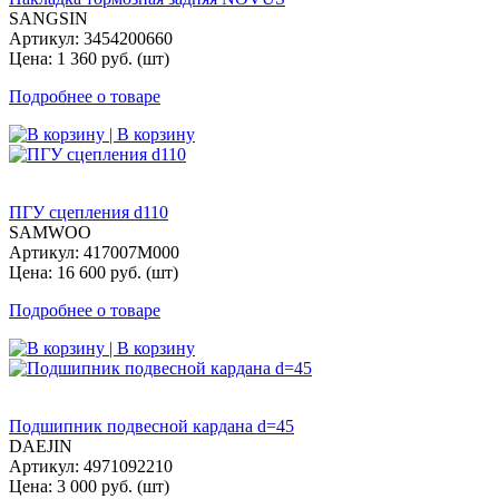
SANGSIN
Артикул: 3454200660
Цена: 1 360 руб. (шт)
Подробнее о товаре
| В корзину
ПГУ сцепления d110
SAMWOO
Артикул: 417007M000
Цена: 16 600 руб. (шт)
Подробнее о товаре
| В корзину
Подшипник подвесной кардана d=45
DAEJIN
Артикул: 4971092210
Цена: 3 000 руб. (шт)