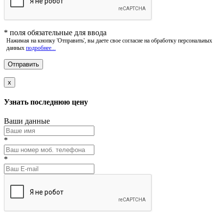
*
поля обязательные для ввода
Нажимая на кнопку 'Отправить', вы даете свое согласие на обработку персональных
данных
подробнее...
x
Узнать последнюю цену
Ваши данные
*
*