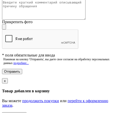
Прикрепить фото
*
поля обязательные для ввода
Нажимая на кнопку 'Отправить', вы даете свое согласие на обработку персональных
данных
подробнее...
x
Товар добавлен в корзину
Вы можете
продолжить покупки
или
перейти к оформлению
заказа
.