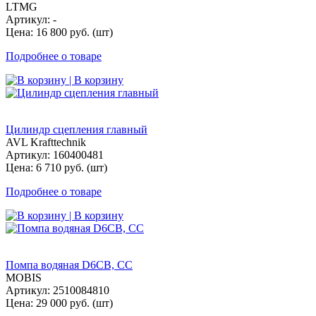
LTMG
Артикул: -
Цена: 16 800 руб. (шт)
Подробнее о товаре
| В корзину
Цилиндр сцепления главный
AVL Krafttechnik
Артикул: 160400481
Цена: 6 710 руб. (шт)
Подробнее о товаре
| В корзину
Помпа водяная D6CB, СС
MOBIS
Артикул: 2510084810
Цена: 29 000 руб. (шт)