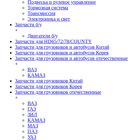
Подвеска и рулевое управление
Тормозная система
Трансмиссия
Электроника и свет
Запчасти б/у
+
Двигатели б/у
Запчасти для HD65/72/78/COUNTY
Запчасти для грузовиков и автобусов Китай
Запчасти для грузовиков и автобусов Корея
Запчасти для грузовиков и автобусов отечественные
+
ВАЗ
КАМАЗ
Запчасти для грузовиков Китай
Запчасти для грузовиков Корея
Запчасти для грузовиков отечественные
+
ВАЗ
ГАЗ
ЗИЛ
КАМАЗ
МАЗ
ПАЗ
УАЗ