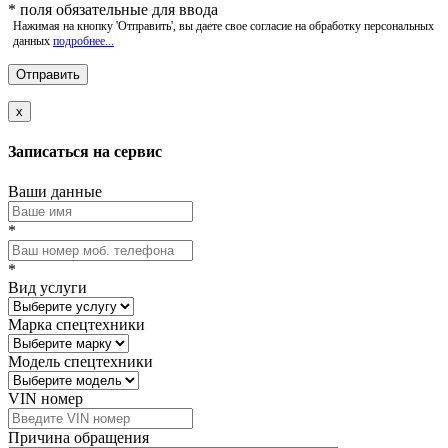
*
поля обязательные для ввода
Нажимая на кнопку 'Отправить', вы даете свое согласие на обработку персональных
данных
подробнее...
x
Записаться на сервис
Ваши данные
*
*
Вид услуги
Марка спецтехники
Модель спецтехники
VIN номер
Причина обращения