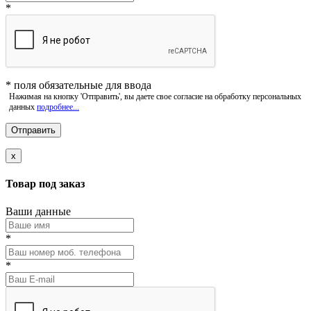
*
*
поля обязательные для ввода
Нажимая на кнопку 'Отправить', вы даете свое согласие на обработку персональных
данных
подробнее...
x
Товар под заказ
Ваши данные
*
*