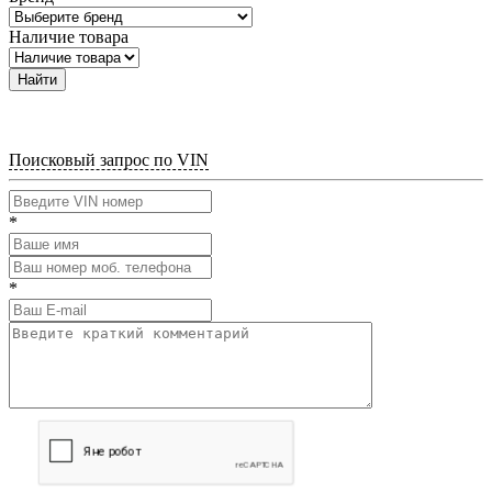
Наличие товара
Найти
Поисковый запрос по VIN
*
*