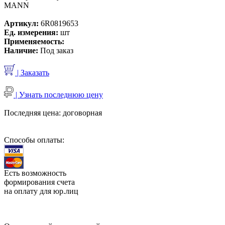
MANN
Артикул:
6R0819653
Ед. измерения:
шт
Применяемость:
Наличие:
Под заказ
| Заказать
| Узнать последнюю цену
Последняя цена:
договорная
Способы оплаты:
Есть возможность
формирования счета
на оплату для юр.лиц