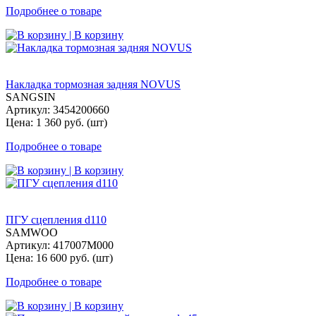
Подробнее о товаре
| В корзину
Накладка тормозная задняя NOVUS
SANGSIN
Артикул: 3454200660
Цена: 1 360 руб. (шт)
Подробнее о товаре
| В корзину
ПГУ сцепления d110
SAMWOO
Артикул: 417007M000
Цена: 16 600 руб. (шт)
Подробнее о товаре
| В корзину