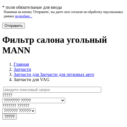
*
поля обязательные для ввода
Нажимая на кнопку 'Отправить', вы даете свое согласие на обработку персональных
данных
подробнее...
Фильтр салона угольный
MANN
Главная
Запчасти
Запчасти для Запчасти для легковых авто
Запчасти для VAG
?????
??????? ??????
?????