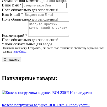
Оставьте свой комментарий или вопрос
Ваше Имя
*
Поле обязательно для заполнения!
Ваш E-mail
*
Поле обязательно для заполнения!
Комментарий
*
Поле обязательно для заполнения!
*
поля обязательные для ввода
Нажимая на кнопку 'Отправить', вы даете свое согласие на обработку персональных
данных
подробнее...
Популярные товары:
Колесо погрузчика ведущее BQL230*110 полиуретан