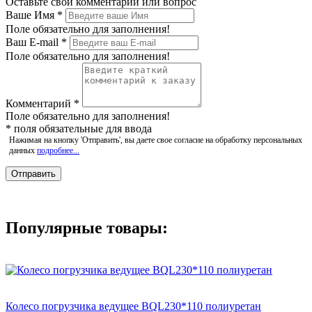
Оставьте свой комментарий или вопрос
Ваше Имя
*
Поле обязательно для заполнения!
Ваш E-mail
*
Поле обязательно для заполнения!
Комментарий
*
Поле обязательно для заполнения!
*
поля обязательные для ввода
Нажимая на кнопку 'Отправить', вы даете свое согласие на обработку персональных
данных
подробнее...
Популярные товары:
Колесо погрузчика ведущее BQL230*110 полиуретан