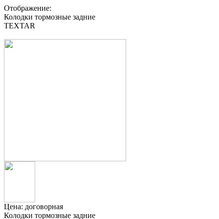
Отображение:
Колодки тормозные задние
TEXTAR
Цена:
договорная
Колодки тормозные задние