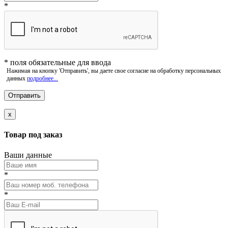
*
*
поля обязательные для ввода
Нажимая на кнопку 'Отправить', вы даете свое согласие на обработку персональных
данных
подробнее...
x
Товар под заказ
Ваши данные
*
*