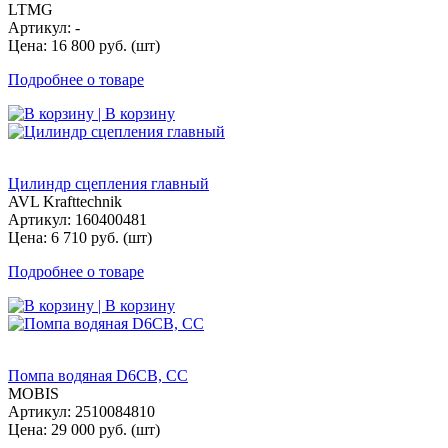
LTMG
Артикул: -
Цена: 16 800 руб. (шт)
Подробнее о товаре
| В корзину
Цилиндр сцепления главный
AVL Krafttechnik
Артикул: 160400481
Цена: 6 710 руб. (шт)
Подробнее о товаре
| В корзину
Помпа водяная D6CB, СС
MOBIS
Артикул: 2510084810
Цена: 29 000 руб. (шт)