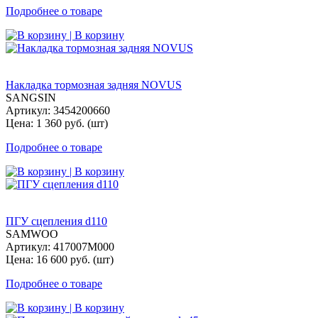
Подробнее о товаре
| В корзину
Накладка тормозная задняя NOVUS
SANGSIN
Артикул: 3454200660
Цена: 1 360 руб. (шт)
Подробнее о товаре
| В корзину
ПГУ сцепления d110
SAMWOO
Артикул: 417007M000
Цена: 16 600 руб. (шт)
Подробнее о товаре
| В корзину