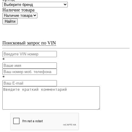
Наличие товара
Найти
Поисковый запрос по VIN
*
*