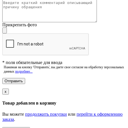
Прикрепить фото
*
поля обязательные для ввода
Нажимая на кнопку 'Отправить', вы даете свое согласие на обработку персональных
данных
подробнее...
x
Товар добавлен в корзину
Вы можете
продолжить покупки
или
перейти к оформлению
заказа
.