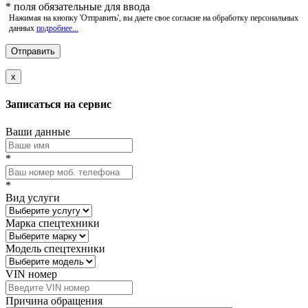
*
поля обязательные для ввода
Нажимая на кнопку 'Отправить', вы даете свое согласие на обработку персональных
данных
подробнее...
x
Записаться на сервис
Ваши данные
*
*
Вид услуги
Марка спецтехники
Модель спецтехники
VIN номер
Причина обращения