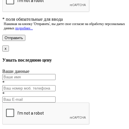
*
поля обязательные для ввода
Нажимая на кнопку 'Отправить', вы даете свое согласие на обработку персональных
данных
подробнее...
x
Узнать последнюю цену
Ваши данные
*
*