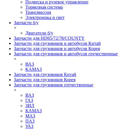
Подвеска и рулевое управление
Тормозная система
Трансмиссия
Электроника и свет
Запчасти б/у
+
Двигатели б/у
Запчасти для HD65/72/78/COUNTY
Запчасти для грузовиков и автобусов Китай
Запчасти для грузовиков и автобусов Корея
Запчасти для грузовиков и автобусов отечественные
+
ВАЗ
КАМАЗ
Запчасти для грузовиков Китай
Запчасти для грузовиков Корея
Запчасти для грузовиков отечественные
+
ВАЗ
ГАЗ
ЗИЛ
КАМАЗ
МАЗ
ПАЗ
УАЗ