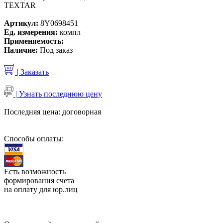
TEXTAR
Артикул:
8Y0698451
Ед. измерения:
компл
Применяемость:
Наличие:
Под заказ
| Заказать
| Узнать последнюю цену
Последняя цена:
договорная
Способы оплаты:
Есть возможность
формирования счета
на оплату для юр.лиц