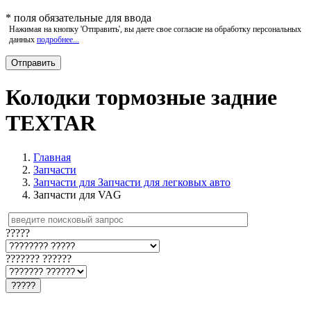
*
поля обязательные для ввода
Нажимая на кнопку 'Отправить', вы даете свое согласие на обработку персональных
данных
подробнее...
Колодки тормозные задние
TEXTAR
Главная
Запчасти
Запчасти для Запчасти для легковых авто
Запчасти для VAG
?????
??????? ??????
?????